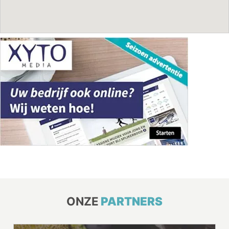
ONZE
PARTNERS