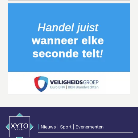
|
Nieuws | Sport | Evenementen