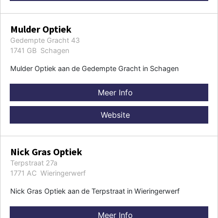
Mulder Optiek
Gedempte Gracht 43
1741 GB Schagen
Mulder Optiek aan de Gedempte Gracht in Schagen
Meer Info
Website
Nick Gras Optiek
Terpstraat 27a
1771 AC Wieringerwerf
Nick Gras Optiek aan de Terpstraat in Wieringerwerf
Meer Info