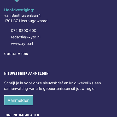
Hoofdvestiging:
van Benthuizenlaan 1
1701 BZ Heerhugowaard
072 8200 600
redactie@xyto.nl
www.xyto.nl
SOCIAL MEDIA
NIEUWSBRIEF AANMELDEN
Schrijf je in voor onze nieuwsbrief en krijg wekelijks een
samenvatting van alle gebeurtenissen uit jouw regio.
Aanmelden
ONLINE DAGBLADEN