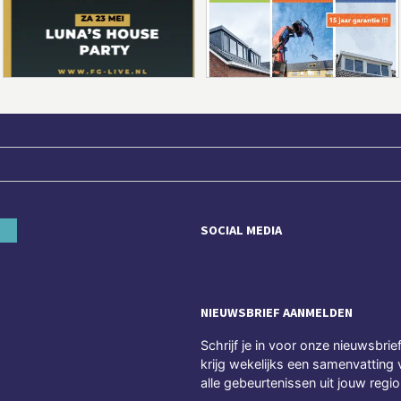
SOCIAL MEDIA
NIEUWSBRIEF AANMELDEN
Schrijf je in voor onze nieuwsbrie
krijg wekelijks een samenvatting 
alle gebeurtenissen uit jouw regio