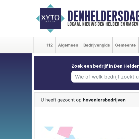
DENHELDERSDA
lokaal nieuws den helder en omgev
112
Algemeen
Bedrijvengids
Gemeente
Zoek een bedrijf in Den Helder
U heeft gezocht op
hoveniersbedrijven