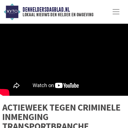
DENHELDERSDAGBLAD.NL
lokaal nieuws den helder en omgeving
ACTIEWEEK TEGEN CRIMINELE
INMENGING
TRANSPORTBRANCHE