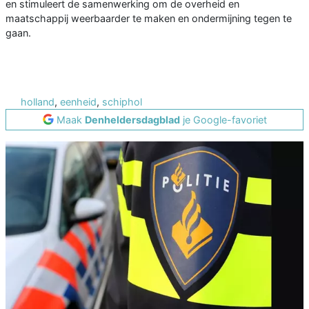
en stimuleert de samenwerking om de overheid en
maatschappij weerbaarder te maken en ondermijning tegen te
gaan.
holland
,
eenheid
,
schiphol
Maak
Denheldersdagblad
je Google-favoriet