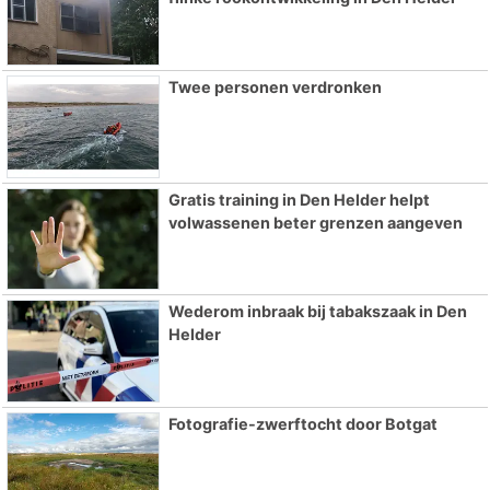
Twee personen verdronken
Gratis training in Den Helder helpt
volwassenen beter grenzen aangeven
Wederom inbraak bij tabakszaak in Den
Helder
Fotografie-zwerftocht door Botgat