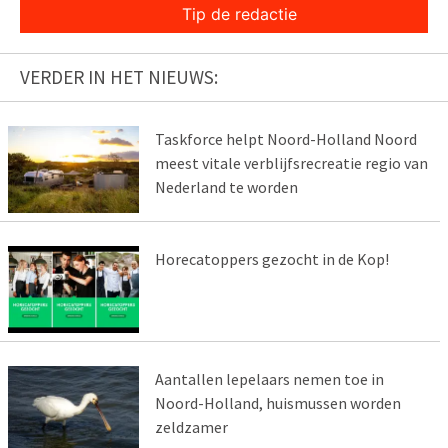
Tip de redactie
VERDER IN HET NIEUWS:
Taskforce helpt Noord-Holland Noord
meest vitale verblijfsrecreatie regio van
Nederland te worden
Horecatoppers gezocht in de Kop!
Aantallen lepelaars nemen toe in
Noord-Holland, huismussen worden
zeldzamer