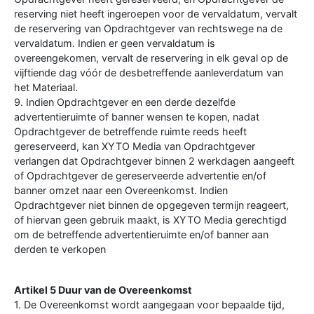
reserving niet heeft ingeroepen voor de vervaldatum, vervalt
de reservering van Opdrachtgever van rechtswege na de
vervaldatum. Indien er geen vervaldatum is
overeengekomen, vervalt de reservering in elk geval op de
vijftiende dag vóór de desbetreffende aanleverdatum van
het Materiaal.
9. Indien Opdrachtgever en een derde dezelfde
advertentieruimte of banner wensen te kopen, nadat
Opdrachtgever de betreffende ruimte reeds heeft
gereserveerd, kan XYTO Media van Opdrachtgever
verlangen dat Opdrachtgever binnen 2 werkdagen aangeeft
of Opdrachtgever de gereserveerde advertentie en/of
banner omzet naar een Overeenkomst. Indien
Opdrachtgever niet binnen de opgegeven termijn reageert,
of hiervan geen gebruik maakt, is XYTO Media gerechtigd
om de betreffende advertentieruimte en/of banner aan
derden te verkopen
Artikel 5 Duur van de Overeenkomst
1. De Overeenkomst wordt aangegaan voor bepaalde tijd,