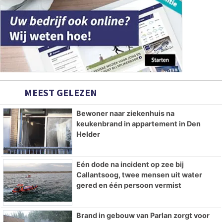
MEEST GELEZEN
Bewoner naar ziekenhuis na
keukenbrand in appartement in Den
Helder
Eén dode na incident op zee bij
Callantsoog, twee mensen uit water
gered en één persoon vermist
Brand in gebouw van Parlan zorgt voor