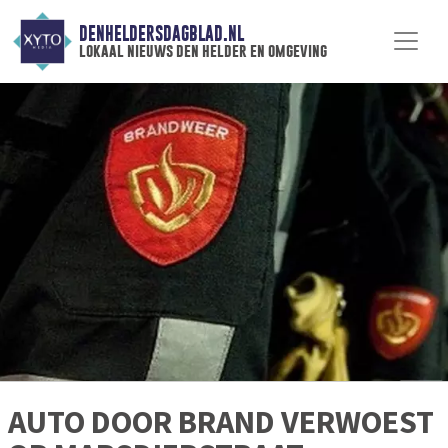
DENHELDERSDAGBLAD.NL
lokaal nieuws den helder en omgeving
AUTO DOOR BRAND VERWOEST