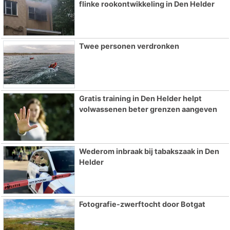
flinke rookontwikkeling in Den Helder
Twee personen verdronken
Gratis training in Den Helder helpt
volwassenen beter grenzen aangeven
Wederom inbraak bij tabakszaak in Den
Helder
Fotografie-zwerftocht door Botgat