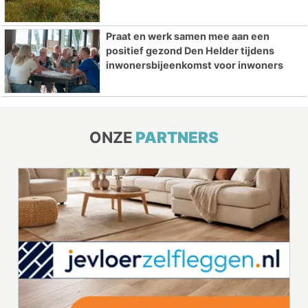
Praat en werk samen mee aan een
positief gezond Den Helder tijdens
inwonersbijeenkomst voor inwoners
ONZE
PARTNERS