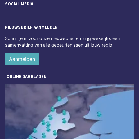
SOCIAL MEDIA
NIEUWSBRIEF AANMELDEN
Schrijf je in voor onze nieuwsbrief en krijg wekelijks een
samenvatting van alle gebeurtenissen uit jouw regio.
Aanmelden
ONLINE DAGBLADEN