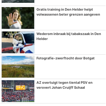
Gratis training in Den Helder helpt
volwassenen beter grenzen aangeven
Wederom inbraak bij tabakszaak in Den
Helder
Fotografie-zwerftocht door Botgat
AZ overtuigt tegen tiental PSV en
verovert Johan Cruijff Schaal