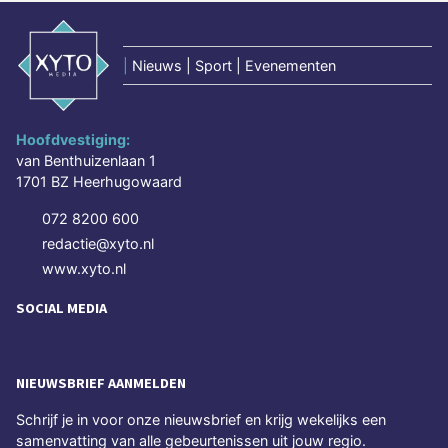
|
Nieuws | Sport | Evenementen
Hoofdvestiging:
van Benthuizenlaan 1
1701 BZ Heerhugowaard
072 8200 600
redactie@xyto.nl
www.xyto.nl
SOCIAL MEDIA
NIEUWSBRIEF AANMELDEN
Schrijf je in voor onze nieuwsbrief en krijg wekelijks een
samenvatting van alle gebeurtenissen uit jouw regio.