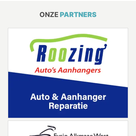
ONZE
PARTNERS