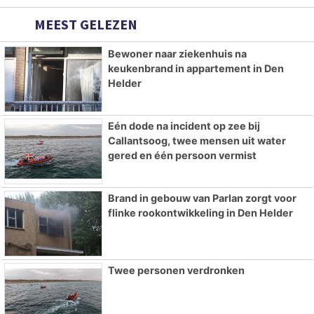
MEEST GELEZEN
Bewoner naar ziekenhuis na
keukenbrand in appartement in Den
Helder
Eén dode na incident op zee bij
Callantsoog, twee mensen uit water
gered en één persoon vermist
Brand in gebouw van Parlan zorgt voor
flinke rookontwikkeling in Den Helder
Twee personen verdronken