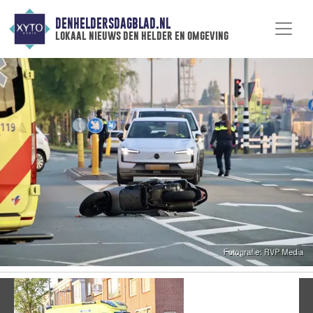
DENHELDERSDAGBLAD.NL
lokaal nieuws den helder en omgeving