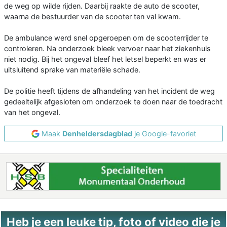
de weg op wilde rijden. Daarbij raakte de auto de scooter,
waarna de bestuurder van de scooter ten val kwam.
De ambulance werd snel opgeroepen om de scooterrijder te
controleren. Na onderzoek bleek vervoer naar het ziekenhuis
niet nodig. Bij het ongeval bleef het letsel beperkt en was er
uitsluitend sprake van materiële schade.
De politie heeft tijdens de afhandeling van het incident de weg
gedeeltelijk afgesloten om onderzoek te doen naar de toedracht
van het ongeval.
Maak
Denheldersdagblad
je Google-favoriet
Heb je een leuke tip, foto of video die je