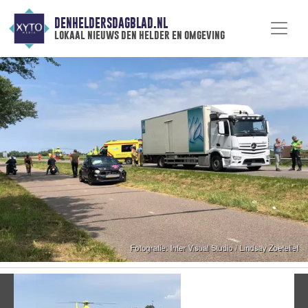
DENHELDERSDAGBLAD.NL
lokaal nieuws den helder en omgeving