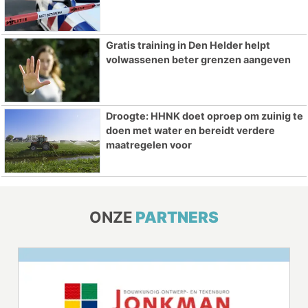
Gratis training in Den Helder helpt
volwassenen beter grenzen aangeven
Droogte: HHNK doet oproep om zuinig te
doen met water en bereidt verdere
maatregelen voor
ONZE
PARTNERS