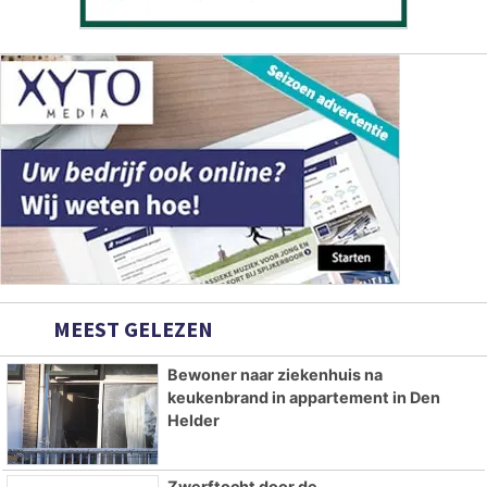
MEEST GELEZEN
Bewoner naar ziekenhuis na
keukenbrand in appartement in Den
Helder
Zwerftocht door de