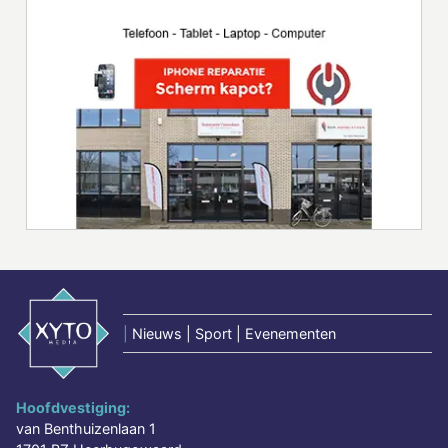
|
Nieuws | Sport | Evenementen
Hoofdvestiging:
van Benthuizenlaan 1