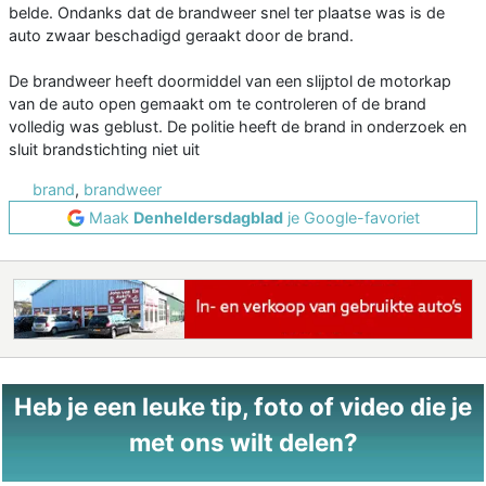
belde. Ondanks dat de brandweer snel ter plaatse was is de
auto zwaar beschadigd geraakt door de brand.
De brandweer heeft doormiddel van een slijptol de motorkap
van de auto open gemaakt om te controleren of de brand
volledig was geblust. De politie heeft de brand in onderzoek en
sluit brandstichting niet uit
brand
,
brandweer
Maak
Denheldersdagblad
je Google-favoriet
Heb je een leuke tip, foto of video die je
met ons wilt delen?