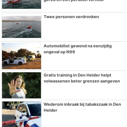
Twee personen verdronken
Automobilist gewond na eenzijdig
ongeval op N99
Gratis training in Den Helder helpt
volwassenen beter grenzen aangeven
Wederom inbraak bij tabakszaak in Den
Helder