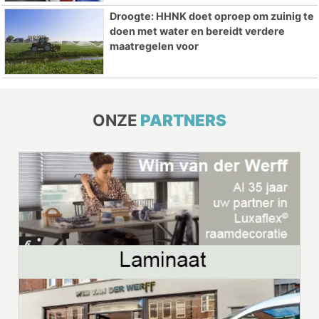
Droogte: HHNK doet oproep om zuinig te
doen met water en bereidt verdere
maatregelen voor
ONZE
PARTNERS