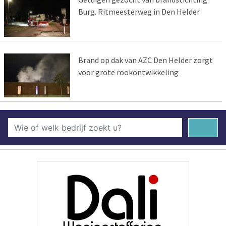
Burg. Ritmeesterweg in Den Helder
Brand op dak van AZC Den Helder zorgt
voor grote rookontwikkeling