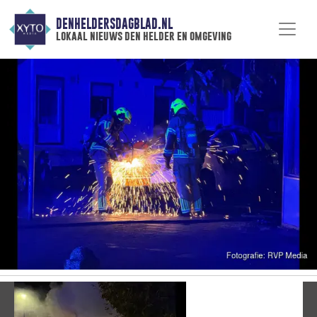
DENHELDERSDAGBLAD.NL
lokaal nieuws den helder en omgeving