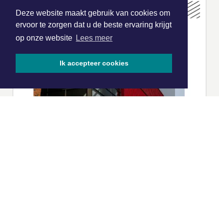
Deze website maakt gebruik van cookies om
ervoor te zorgen dat u de beste ervaring krijgt
op onze website
Lees meer
Ik accepteer cookies