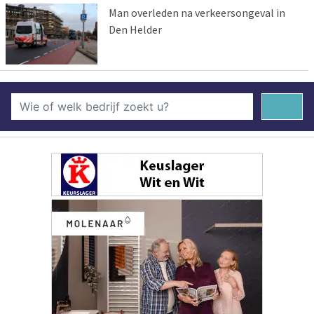
Man overleden na verkeersongeval in
Den Helder