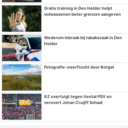
Gratis training in Den Helder helpt
volwassenen beter grenzen aangeven
Wederom inbraak bij tabakszaak in Den
Helder
Fotografie-zwerftocht door Botgat
AZ overtuigt tegen tiental PSV en
verovert Johan Cruijff Schaal