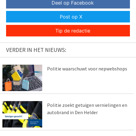
Deel op Facebook
Post op X
Tip de redactie
VERDER IN HET NIEUWS:
Politie waarschuwt voor nepwebshops
Politie zoekt getuigen vernielingen en
autobrand in Den Helder