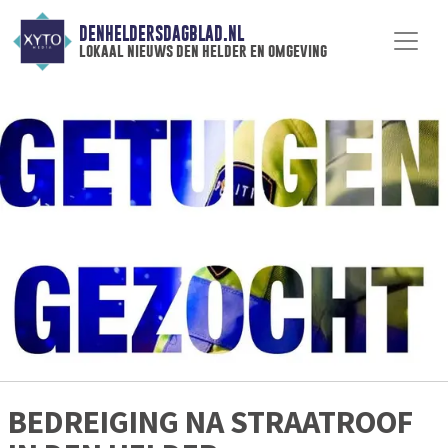
DENHELDERSDAGBLAD.NL
lokaal nieuws den helder en omgeving
BEDREIGING NA STRAATROOF