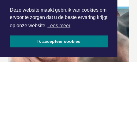
Deze website maakt gebruik van cookies om
ervoor te zorgen dat u de beste ervaring krijgt
op onze website
Lees meer
Ik accepteer cookies