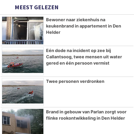
MEEST GELEZEN
Bewoner naar ziekenhuis na
keukenbrand in appartement in Den
Helder
Eén dode na incident op zee bij
Callantsoog, twee mensen uit water
gered en één persoon vermist
Twee personen verdronken
Brand in gebouw van Parlan zorgt voor
flinke rookontwikkeling in Den Helder