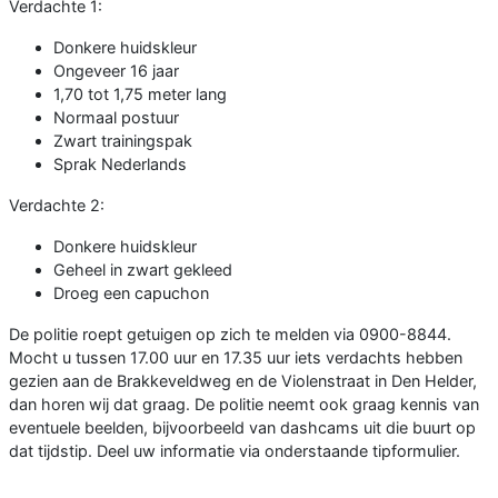
Verdachte 1:
Donkere huidskleur
Ongeveer 16 jaar
1,70 tot 1,75 meter lang
Normaal postuur
Zwart trainingspak
Sprak Nederlands
Verdachte 2:
Donkere huidskleur
Geheel in zwart gekleed
Droeg een capuchon
De politie roept getuigen op zich te melden via 0900-8844.
Mocht u tussen 17.00 uur en 17.35 uur iets verdachts hebben
gezien aan de Brakkeveldweg en de Violenstraat in Den Helder,
dan horen wij dat graag. De politie neemt ook graag kennis van
eventuele beelden, bijvoorbeeld van dashcams uit die buurt op
dat tijdstip. Deel uw informatie via onderstaande tipformulier.