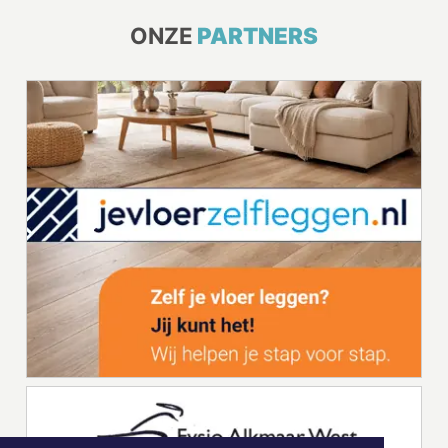
ONZE
PARTNERS