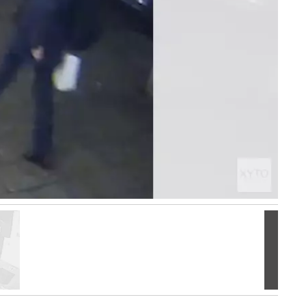
Volgen