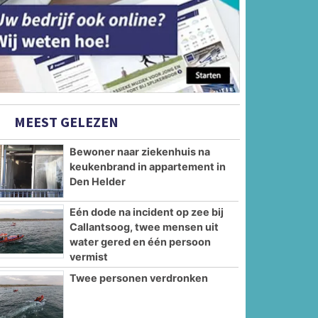
MEEST GELEZEN
Bewoner naar ziekenhuis na
keukenbrand in appartement in
Den Helder
Eén dode na incident op zee bij
Callantsoog, twee mensen uit
water gered en één persoon
vermist
Twee personen verdronken