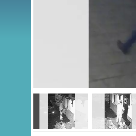
Vorige