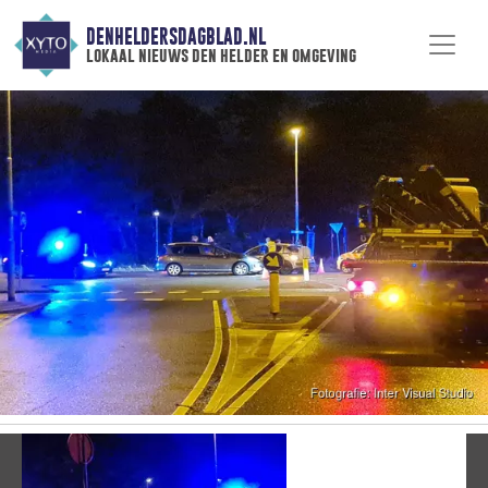
DENHELDERSDAGBLAD.NL
lokaal nieuws den helder en omgeving