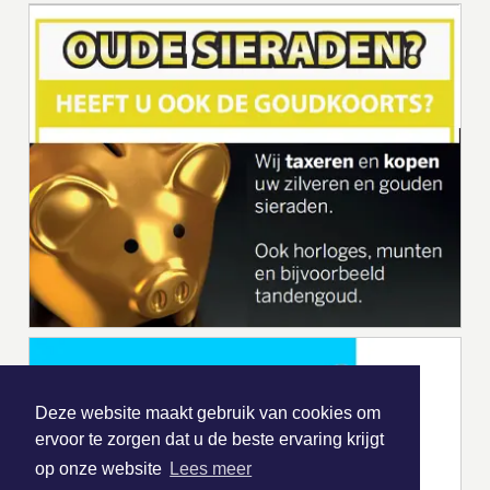
Deze website maakt gebruik van cookies om
ervoor te zorgen dat u de beste ervaring krijgt
op onze website
Lees meer