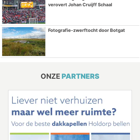
verovert Johan Cruijff Schaal
Fotografie-zwerftocht door Botgat
ONZE
PARTNERS