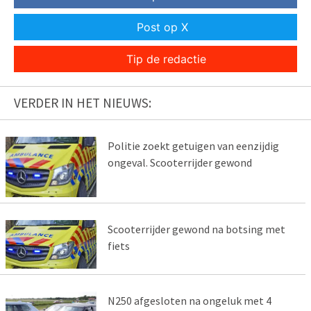
Post op X
Tip de redactie
VERDER IN HET NIEUWS:
Politie zoekt getuigen van eenzijdig
ongeval. Scooterrijder gewond
Scooterrijder gewond na botsing met
fiets
N250 afgesloten na ongeluk met 4