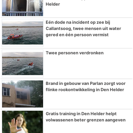
Helder
Eén dode na incident op zee bij
Callantsoog, twee mensen uit water
gered en één persoon vermist
Twee personen verdronken
Brand in gebouw van Parlan zorgt voor
flinke rookontwikkeling in Den Helder
Gratis training in Den Helder helpt
volwassenen beter grenzen aangeven