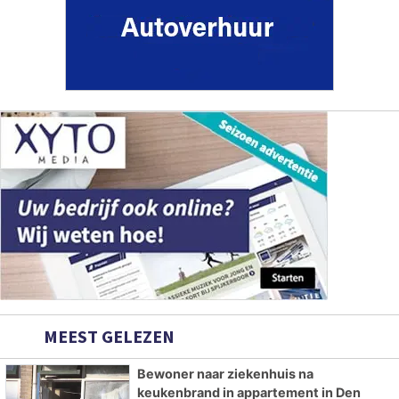
MEEST GELEZEN
Bewoner naar ziekenhuis na
keukenbrand in appartement in Den