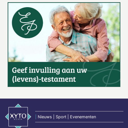
|
Nieuws | Sport | Evenementen