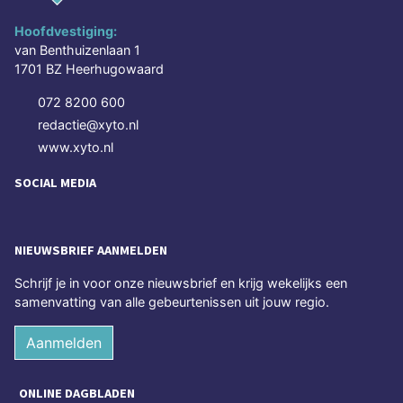
Hoofdvestiging:
van Benthuizenlaan 1
1701 BZ Heerhugowaard
072 8200 600
redactie@xyto.nl
www.xyto.nl
SOCIAL MEDIA
NIEUWSBRIEF AANMELDEN
Schrijf je in voor onze nieuwsbrief en krijg wekelijks een
samenvatting van alle gebeurtenissen uit jouw regio.
Aanmelden
ONLINE DAGBLADEN