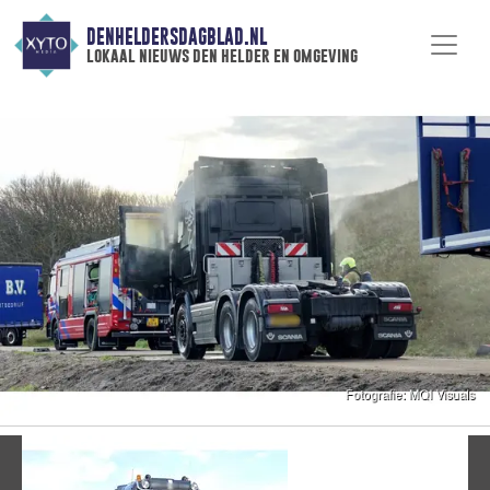
DENHELDERSDAGBLAD.NL
lokaal nieuws den helder en omgeving