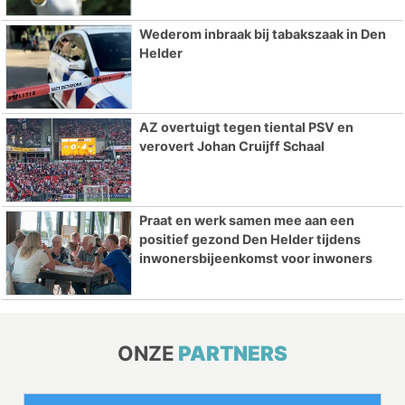
Wederom inbraak bij tabakszaak in Den
Helder
AZ overtuigt tegen tiental PSV en
verovert Johan Cruijff Schaal
Praat en werk samen mee aan een
positief gezond Den Helder tijdens
inwonersbijeenkomst voor inwoners
ONZE
PARTNERS