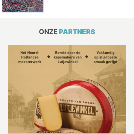
ONZE
PARTNERS