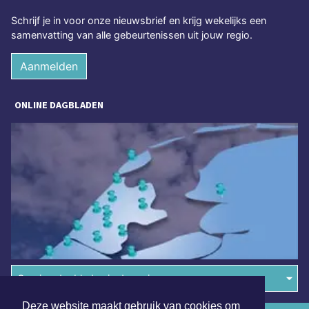
Schrijf je in voor onze nieuwsbrief en krijg wekelijks een
samenvatting van alle gebeurtenissen uit jouw regio.
Aanmelden
ONLINE DAGBLADEN
Overige dagbladen in de regio
Deze website maakt gebruik van cookies om