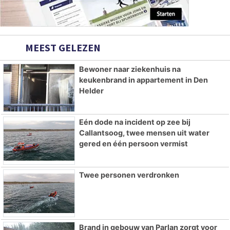
MEEST GELEZEN
Bewoner naar ziekenhuis na
keukenbrand in appartement in Den
Helder
Eén dode na incident op zee bij
Callantsoog, twee mensen uit water
gered en één persoon vermist
Twee personen verdronken
Brand in gebouw van Parlan zorgt voor