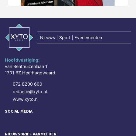
|
Nieuws | Sport | Evenementen
Hoofdvestiging:
van Benthuizenlaan 1
1701 BZ Heerhugowaard
072 8200 600
redactie@xyto.nl
www.xyto.nl
SOCIAL MEDIA
NIEUWSBRIEF AANMELDEN