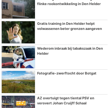
flinke rookontwikkeling in Den Helder
Gratis training in Den Helder helpt
volwassenen beter grenzen aangeven
Wederom inbraak bij tabakszaak in Den
Helder
Fotografie-zwerftocht door Botgat
AZ overtuigt tegen tiental PSV en
verovert Johan Cruijff Schaal