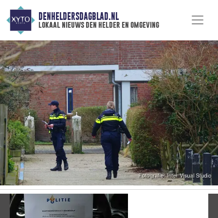
DENHELDERSDAGBLAD.NL
lokaal nieuws den helder en omgeving