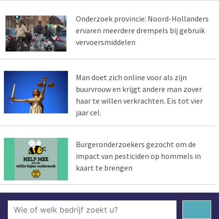
Onderzoek provincie: Noord-Hollanders
ervaren meerdere drempels bij gebruik
vervoersmiddelen
Man doet zich online voor als zijn
buurvrouw en krijgt andere man zover
haar te willen verkrachten. Eis tot vier
jaar cel.
Burgeronderzoekers gezocht om de
impact van pesticiden op hommels in
kaart te brengen