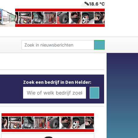
18.6 ℃
Zoek een bedrijf in Den Helder: