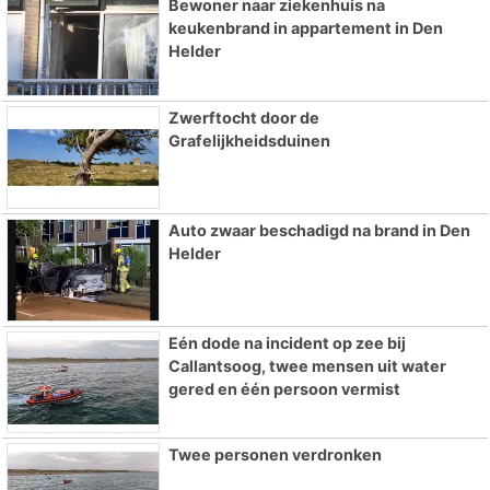
Bewoner naar ziekenhuis na
keukenbrand in appartement in Den
Helder
Zwerftocht door de
Grafelijkheidsduinen
Auto zwaar beschadigd na brand in Den
Helder
Eén dode na incident op zee bij
Callantsoog, twee mensen uit water
gered en één persoon vermist
Twee personen verdronken