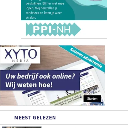
MEEST GELEZEN