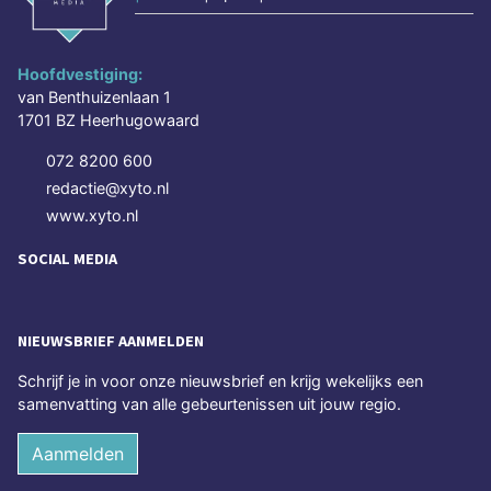
Hoofdvestiging:
van Benthuizenlaan 1
1701 BZ Heerhugowaard
072 8200 600
redactie@xyto.nl
www.xyto.nl
SOCIAL MEDIA
NIEUWSBRIEF AANMELDEN
Schrijf je in voor onze nieuwsbrief en krijg wekelijks een
samenvatting van alle gebeurtenissen uit jouw regio.
Aanmelden