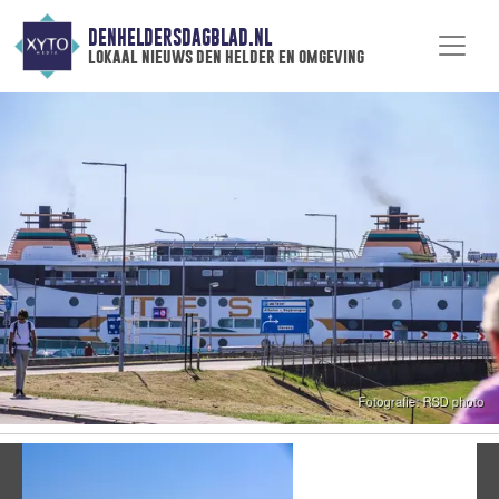
DENHELDERSDAGBLAD.NL
lokaal nieuws den helder en omgeving