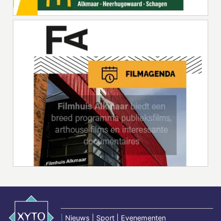
|
Nieuws | Sport | Evenementen