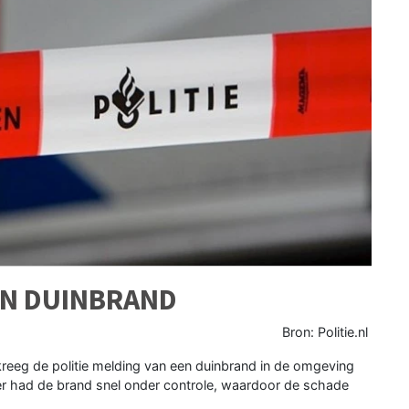
EN DUINBRAND
Bron: Politie.nl
eeg de politie melding van een duinbrand in de omgeving
r had de brand snel onder controle, waardoor de schade