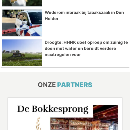
Wederom inbraak bij tabakszaak in Den
Helder
Droogte: HHNK doet oproep om zuinig te
doen met water en bereidt verdere
maatregelen voor
ONZE
PARTNERS