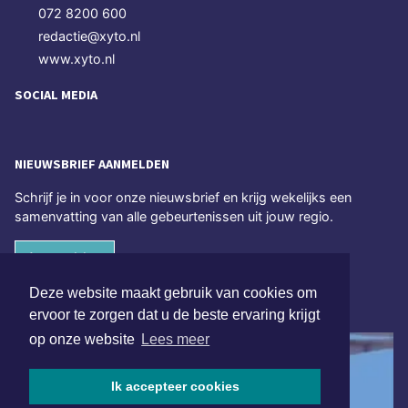
072 8200 600
redactie@xyto.nl
www.xyto.nl
SOCIAL MEDIA
NIEUWSBRIEF AANMELDEN
Schrijf je in voor onze nieuwsbrief en krijg wekelijks een
samenvatting van alle gebeurtenissen uit jouw regio.
Aanmelden
Deze website maakt gebruik van cookies om
ONLINE DAGBLADEN
ervoor te zorgen dat u de beste ervaring krijgt
op onze website
Lees meer
Ik accepteer cookies