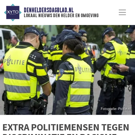
DENHELDERSDAGBLAD.NL
lokaal nieuws den helder en omgeving
EXTRA POLITIEMENSEN TEGEN