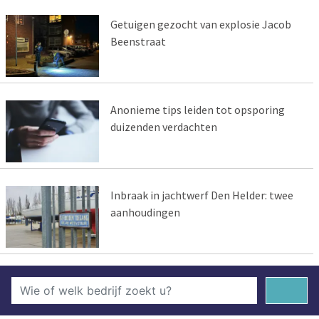
Getuigen gezocht van explosie Jacob
Beenstraat
Anonieme tips leiden tot opsporing
duizenden verdachten
Inbraak in jachtwerf Den Helder: twee
aanhoudingen