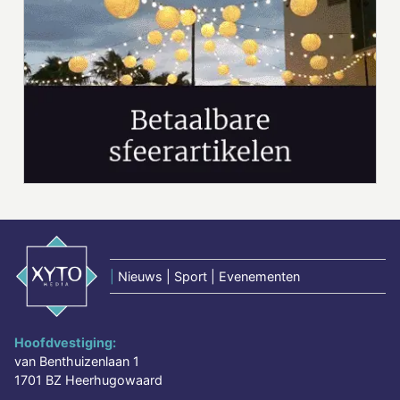
|
Nieuws | Sport | Evenementen
Hoofdvestiging:
van Benthuizenlaan 1
1701 BZ Heerhugowaard