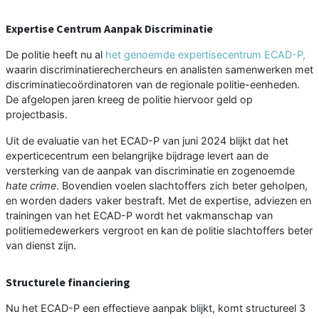
Expertise Centrum Aanpak Discriminatie
De politie heeft nu al
het genoemde expertisecentrum ECAD-P,
waarin discriminatierechercheurs en analisten samenwerken met
discriminatiecoördinatoren van de regionale politie-eenheden.
De afgelopen jaren kreeg de politie hiervoor geld op
projectbasis.
Uit de evaluatie van het ECAD-P van juni 2024 blijkt dat het
experticecentrum een belangrijke bijdrage levert aan de
versterking van de aanpak van discriminatie en zogenoemde
hate crime
. Bovendien voelen slachtoffers zich beter geholpen,
en worden daders vaker bestraft. Met de expertise, adviezen en
trainingen van het ECAD-P wordt het vakmanschap van
politiemedewerkers vergroot en kan de politie slachtoffers beter
van dienst zijn.
Structurele financiering
Nu het ECAD-P een effectieve aanpak blijkt, komt structureel 3