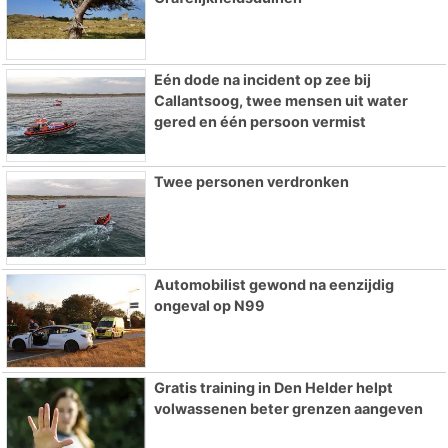
Eén dode na incident op zee bij
Callantsoog, twee mensen uit water
gered en één persoon vermist
Twee personen verdronken
Automobilist gewond na eenzijdig
ongeval op N99
Gratis training in Den Helder helpt
volwassenen beter grenzen aangeven