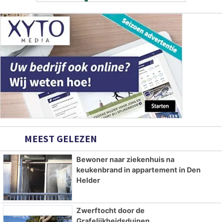
MEEST GELEZEN
Bewoner naar ziekenhuis na
keukenbrand in appartement in Den
Helder
Zwerftocht door de
Grafelijkheidsduinen