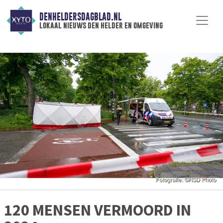
DENHELDERSDAGBLAD.NL
lokaal nieuws den helder en omgeving
120 MENSEN VERMOORD IN