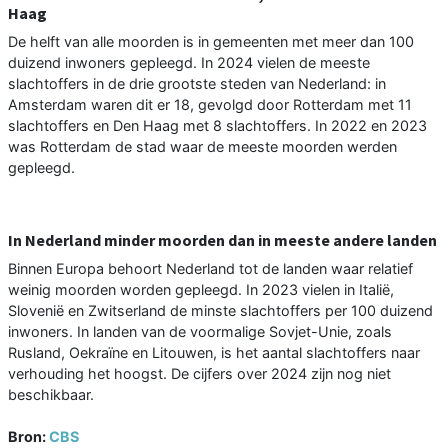
Haag
De helft van alle moorden is in gemeenten met meer dan 100
duizend inwoners gepleegd. In 2024 vielen de meeste
slachtoffers in de drie grootste steden van Nederland: in
Amsterdam waren dit er 18, gevolgd door Rotterdam met 11
slachtoffers en Den Haag met 8 slachtoffers. In 2022 en 2023
was Rotterdam de stad waar de meeste moorden werden
gepleegd.
In Nederland minder moorden dan in meeste andere landen
Binnen Europa behoort Nederland tot de landen waar relatief
weinig moorden worden gepleegd. In 2023 vielen in Italië,
Slovenië en Zwitserland de minste slachtoffers per 100 duizend
inwoners. In landen van de voormalige Sovjet-Unie, zoals
Rusland, Oekraïne en Litouwen, is het aantal slachtoffers naar
verhouding het hoogst. De cijfers over 2024 zijn nog niet
beschikbaar.
Bron:
CBS