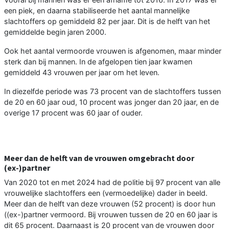
een piek, en daarna stabiliseerde het aantal mannelijke
slachtoffers op gemiddeld 82 per jaar. Dit is de helft van het
gemiddelde begin jaren 2000.
Ook het aantal vermoorde vrouwen is afgenomen, maar minder
sterk dan bij mannen. In de afgelopen tien jaar kwamen
gemiddeld 43 vrouwen per jaar om het leven.
In diezelfde periode was 73 procent van de slachtoffers tussen
de 20 en 60 jaar oud, 10 procent was jonger dan 20 jaar, en de
overige 17 procent was 60 jaar of ouder.
Meer dan de helft van de vrouwen omgebracht door
(ex-)partner
Van 2020 tot en met 2024 had de politie bij 97 procent van alle
vrouwelijke slachtoffers een (vermoedelijke) dader in beeld.
Meer dan de helft van deze vrouwen (52 procent) is door hun
((ex-)partner vermoord. Bij vrouwen tussen de 20 en 60 jaar is
dit 65 procent. Daarnaast is 20 procent van de vrouwen door