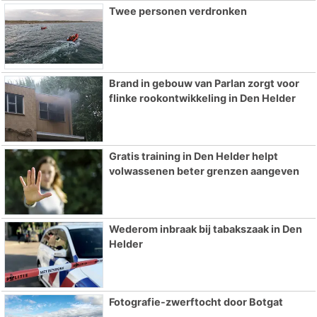
Twee personen verdronken
Brand in gebouw van Parlan zorgt voor
flinke rookontwikkeling in Den Helder
Gratis training in Den Helder helpt
volwassenen beter grenzen aangeven
Wederom inbraak bij tabakszaak in Den
Helder
Fotografie-zwerftocht door Botgat