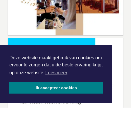
Deze website maakt gebruik van cookies om
ervoor te zorgen dat u de beste ervaring krijgt
op onze website
Lees meer
Ik accepteer cookies