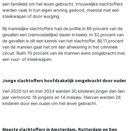
een familielid om het leven gebracht. Vrouwelijke slachtoffers
werden vaak in hun eigen woning gedood, meestal met een
steekwapen of door wurging.
Bij mannelijke slachtoffers had de politie in 86 procent van de
gevallen een (vermoedelijke) dader in beeld. In 32 procent van
de gevallen is dit een kennis van het slachtoffer. Bij 11 procent
van de mannen gaat het om een afrekening in het criminele
circuit. Ruim 70 procent van de mannen werd omgebracht met
een vuur- of steekwapen.
Jonge slachtoffers hoofdzakelijk omgebracht door ouder
Van 2020 tot en met 2024 werden 30 kinderen jonger dan tien
jaar vermoord: 16 jongens en 14 meisjes. Hiervan werden 26
kinderen door een ouder om het leven gebracht.
Meeste slachtoffers in Amsterdam, Rotterdam en Den