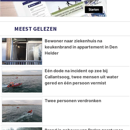
MEEST GELEZEN
Bewoner naar ziekenhuis na
keukenbrand in appartement in Den
Helder
Eén dode na incident op zee bij
Callantsoog, twee mensen uit water
gered en één persoon vermist
Twee personen verdronken