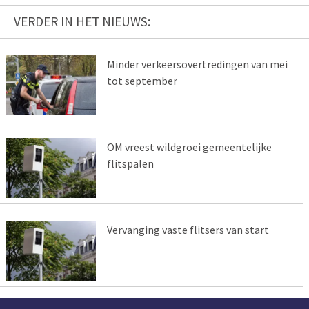
VERDER IN HET NIEUWS:
Minder verkeersovertredingen van mei
tot september
OM vreest wildgroei gemeentelijke
flitspalen
Vervanging vaste flitsers van start