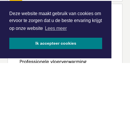
Deze website maakt gebruik van cookies om
ervoor te zorgen dat u de beste ervaring krijgt
op onze website
Lees meer
Ik accepteer cookies