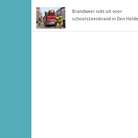
Brandweer rukt uit voor
schoorsteenbrand in Den Helde