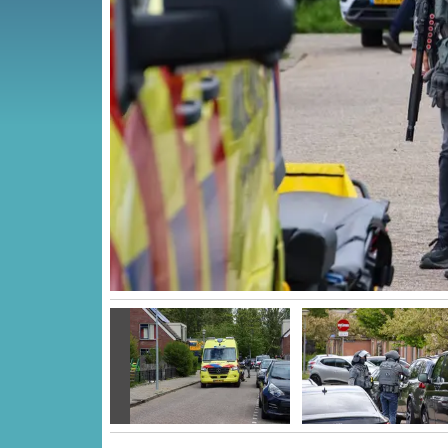
Vorige