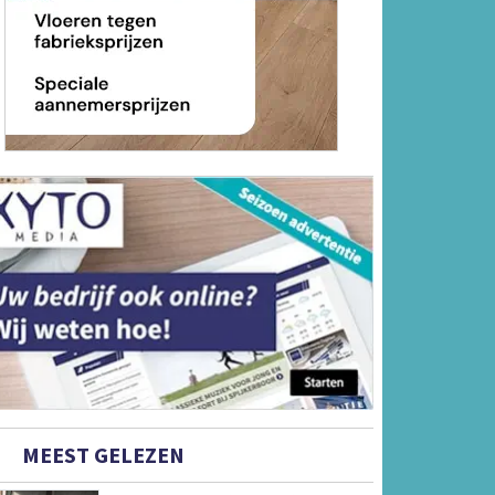
MEEST GELEZEN