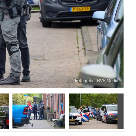
Volgen