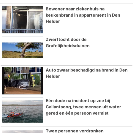
Bewoner naar ziekenhuis na
keukenbrand in appartement in Den
Helder
Zwerftocht door de
Grafelijkheidsduinen
Auto zwaar beschadigd na brand in Den
Helder
Eén dode na incident op zee bij
Callantsoog, twee mensen uit water
gered en één persoon vermist
Twee personen verdronken