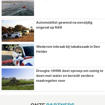
Automobilist gewond na eenzijdig
ongeval op N99
Wederom inbraak bij tabakszaak in Den
Helder
Droogte: HHNK doet oproep om zuinig te
doen met water en bereidt verdere
maatregelen voor