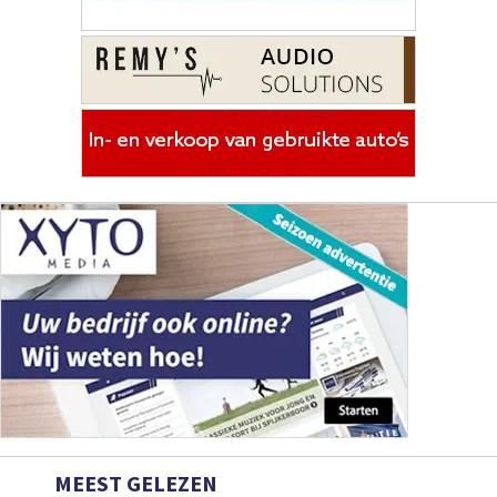
MEEST GELEZEN