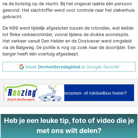
na de botsing op de vlucht. Bij het ongeval raakte één persoon
gewond. Het slachtoffer werd voor controle naar het ziekenhuis
gebracht.
De N99 werd tijdelijk afgesloten tussen de rotondes, wat leidde
tot flinke verkeershinder, vooral tijdens de drukke avondspits.
Het verkeer vanuit Den Helder en de Oostoever werd omgeleid
via de Balgweg. De politie is nog op zoek naar de doorrijder. Een
berger heeft één voertuig afgesleept.
Maak
Denheldersdagblad
je Google-favoriet
Heb je een leuke tip, foto of video die je
met ons wilt delen?