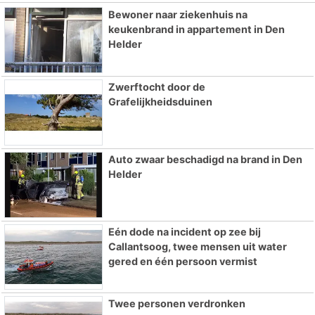
Bewoner naar ziekenhuis na
keukenbrand in appartement in Den
Helder
Zwerftocht door de
Grafelijkheidsduinen
Auto zwaar beschadigd na brand in Den
Helder
Eén dode na incident op zee bij
Callantsoog, twee mensen uit water
gered en één persoon vermist
Twee personen verdronken