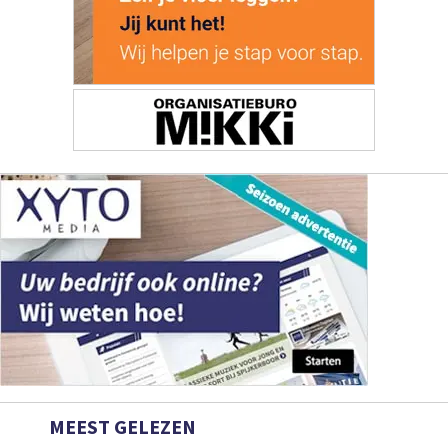
MEEST GELEZEN