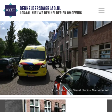
DENHELDERSDAGBLAD.NL
lokaal nieuws den helder en omgeving