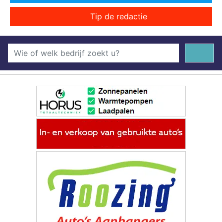
Tip de redactie