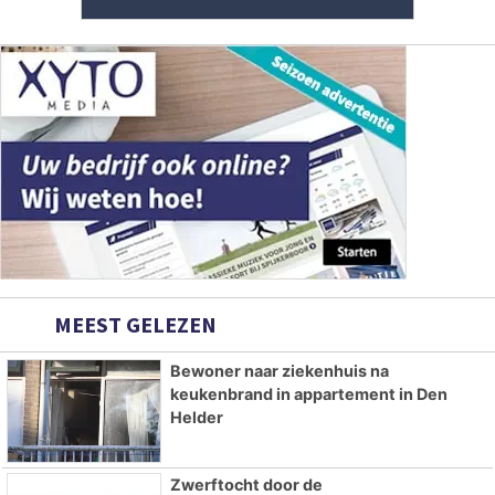
MEEST GELEZEN
Bewoner naar ziekenhuis na
keukenbrand in appartement in Den
Helder
Zwerftocht door de