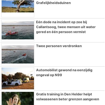
Grafelijkheidsduinen
Eén dode na incident op zee bij
Callantsoog, twee mensen uit water
gered en één persoon vermist
Twee personen verdronken
Automobilist gewond na eenzijdig
ongeval op N99
Gratis training in Den Helder helpt
volwassenen beter grenzen aangeven