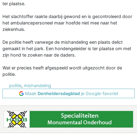
ter plaatse.
Het slachtoffer raakte daarbij gewond en is gecontroleerd door
het ambulancepersoneel maar hoefde niet mee naar het
ziekenhuis.
De politie heeft vanwege de mishandeling een plaats delict
gemaakt in het park. Een hondengeleider is ter plaatse om met
zijn hond te zoeken naar de daders.
Wat er precies heeft afgespeeld wordt uitgezocht door de
politie.
politie
,
mishandeling
Maak
Denheldersdagblad
je Google-favoriet