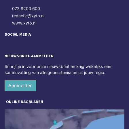
072 8200 600
redactie@xyto.nl
www.xyto.nl
SOCIAL MEDIA
NIEUWSBRIEF AANMELDEN
Schrijf je in voor onze nieuwsbrief en krijg wekelijks een
samenvatting van alle gebeurtenissen uit jouw regio.
Aanmelden
ONLINE DAGBLADEN