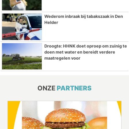
Wederom inbraak bij tabakszaak in Den
Helder
Droogte: HHNK doet oproep om zuinig te
doen met water en bereidt verdere
maatregelen voor
ONZE
PARTNERS