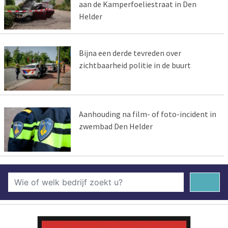
aan de Kamperfoeliestraat in Den
Helder
Bijna een derde tevreden over
zichtbaarheid politie in de buurt
Aanhouding na film- of foto-incident in
zwembad Den Helder