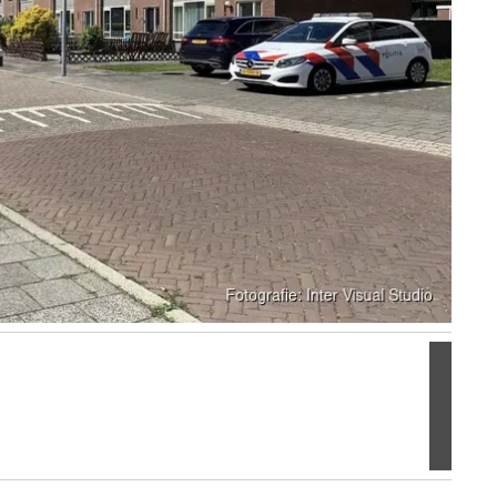
Volgen