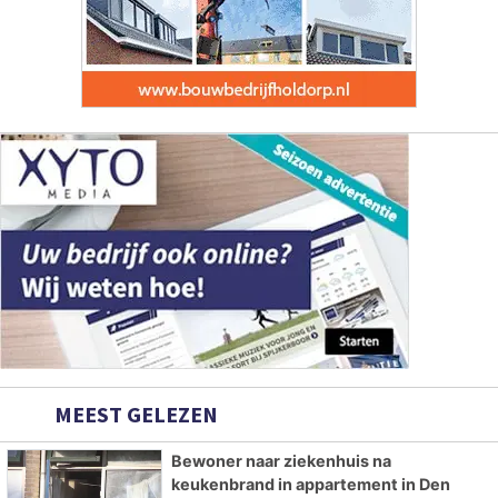
MEEST GELEZEN
Bewoner naar ziekenhuis na
keukenbrand in appartement in Den