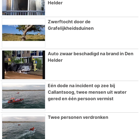
Helder
Zwerftocht door de
Grafelijkheidsduinen
Auto zwaar beschadigd na brand in Den
Helder
Eén dode na incident op zee bij
Callantsoog, twee mensen uit water
gered en één persoon vermist
Twee personen verdronken