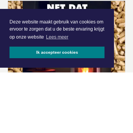
Deze website maakt gebruik van cookies om
ervoor te zorgen dat u de beste ervaring krijgt
op onze website
Lees meer
Ik accepteer cookies
|
Nieuws | Sport | Evenementen