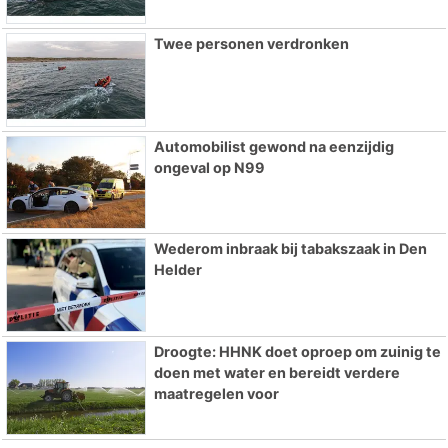
Twee personen verdronken
Automobilist gewond na eenzijdig
ongeval op N99
Wederom inbraak bij tabakszaak in Den
Helder
Droogte: HHNK doet oproep om zuinig te
doen met water en bereidt verdere
maatregelen voor