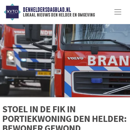
DENHELDERSDAGBLAD.NL
lokaal nieuws den helder en omgeving
STOEL IN DE FIK IN
PORTIEKWONING DEN HELDER:
BEWONER GEWOND