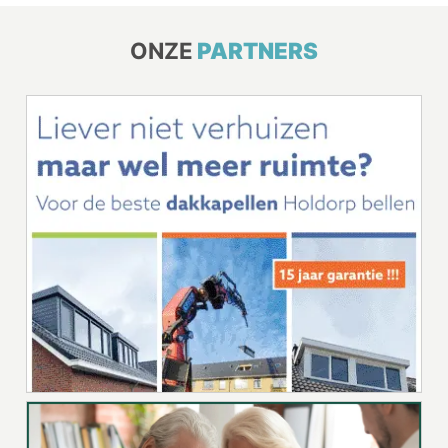
ONZE
PARTNERS