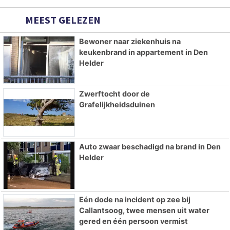
MEEST GELEZEN
Bewoner naar ziekenhuis na
keukenbrand in appartement in Den
Helder
Zwerftocht door de
Grafelijkheidsduinen
Auto zwaar beschadigd na brand in Den
Helder
Eén dode na incident op zee bij
Callantsoog, twee mensen uit water
gered en één persoon vermist