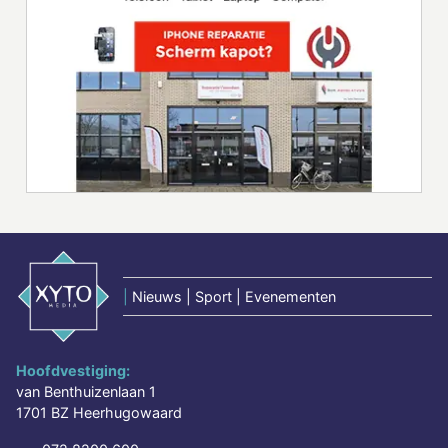
|
Nieuws | Sport | Evenementen
Hoofdvestiging:
van Benthuizenlaan 1
1701 BZ Heerhugowaard