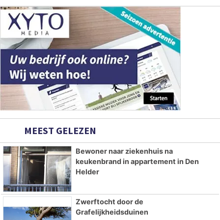
MEEST GELEZEN
Bewoner naar ziekenhuis na
keukenbrand in appartement in Den
Helder
Zwerftocht door de
Grafelijkheidsduinen