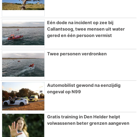
Eén dode na incident op zee bij
Callantsoog, twee mensen uit water
gered en één persoon vermist
Twee personen verdronken
Automobilist gewond na eenzijdig
ongeval op N99
Gratis training in Den Helder helpt
volwassenen beter grenzen aangeven