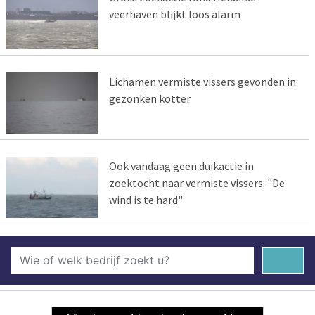
veerhaven blijkt loos alarm
Lichamen vermiste vissers gevonden in
gezonken kotter
Ook vandaag geen duikactie in
zoektocht naar vermiste vissers: "De
wind is te hard"