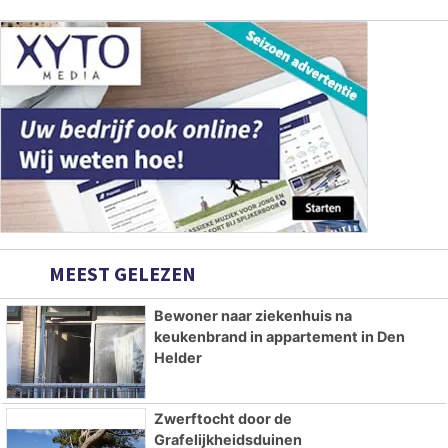
MEEST GELEZEN
Bewoner naar ziekenhuis na
keukenbrand in appartement in Den
Helder
Zwerftocht door de
Grafelijkheidsduinen