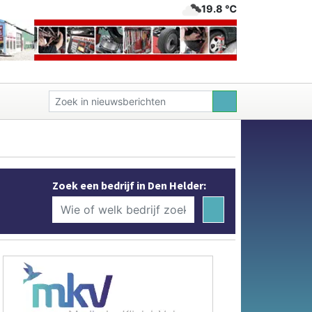
19.8 ℃
Zoek een bedrijf in Den Helder: