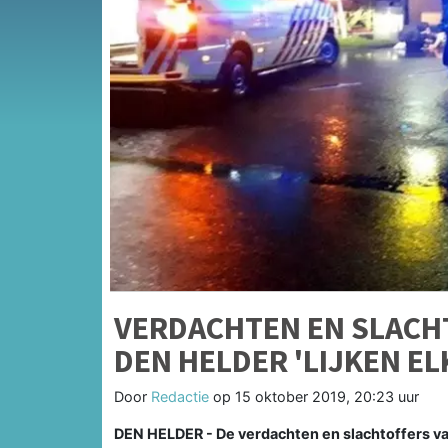
VERDACHTEN EN SLACHT
DEN HELDER 'LIJKEN EL
Door
Redactie
op
15 oktober 2019, 20:23 uur
DEN HELDER - De verdachten en slachtoffers van