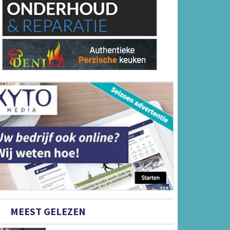
MEEST GELEZEN