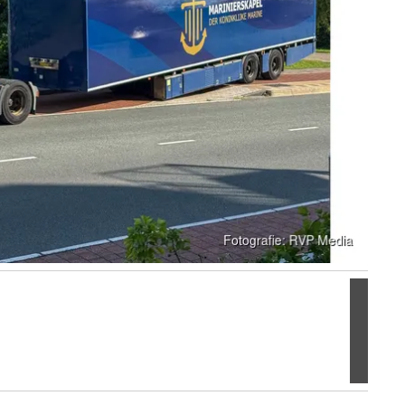
Volgen