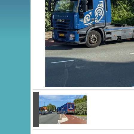
Vorige