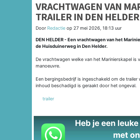
VRACHTWAGEN VAN MAR
TRAILER IN DEN HELDER
Door
Redactie
op
27 mei 2026, 18:13 uur
DEN HELDER - Een vrachtwagen van het Marinie
de Huisduinerweg in Den Helder.
De vrachtwagen welke van het Marinierskapel is ve
manoeuvre.
Een bergingsbedrijf is ingeschakeld om de trailer
inhoud beschadigd is geraakt door het ongeval.
trailer
Heb je een leuke t
met on