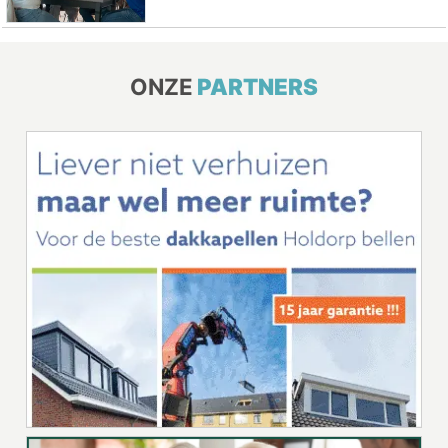
ONZE
PARTNERS