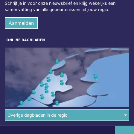
Schrijf je in voor onze nieuwsbrief en krijg wekelijks een
samenvatting van alle gebeurtenissen uit jouw regio.
Aanmelden
ONLINE DAGBLADEN
Overige dagbladen in de regio
Algemene voorwaarden