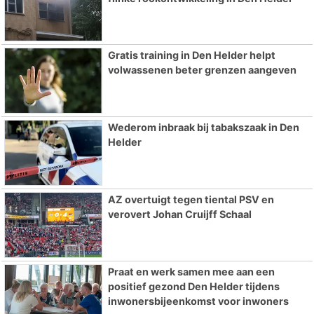
Gratis training in Den Helder helpt
volwassenen beter grenzen aangeven
Wederom inbraak bij tabakszaak in Den
Helder
AZ overtuigt tegen tiental PSV en
verovert Johan Cruijff Schaal
Praat en werk samen mee aan een
positief gezond Den Helder tijdens
inwonersbijeenkomst voor inwoners