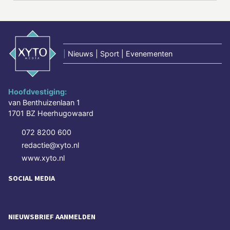
|
Nieuws | Sport | Evenementen
Hoofdvestiging:
van Benthuizenlaan 1
1701 BZ Heerhugowaard
072 8200 600
redactie@xyto.nl
www.xyto.nl
SOCIAL MEDIA
NIEUWSBRIEF AANMELDEN