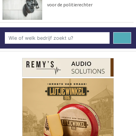
voor de politierechter