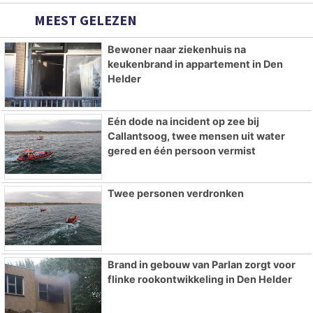
MEEST GELEZEN
Bewoner naar ziekenhuis na
keukenbrand in appartement in Den
Helder
Eén dode na incident op zee bij
Callantsoog, twee mensen uit water
gered en één persoon vermist
Twee personen verdronken
Brand in gebouw van Parlan zorgt voor
flinke rookontwikkeling in Den Helder