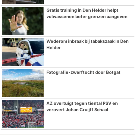
Gratis training in Den Helder helpt
volwassenen beter grenzen aangeven
Wederom inbraak bij tabakszaak in Den
Helder
Fotografie-zwerftocht door Botgat
AZ overtuigt tegen tiental PSV en
verovert Johan Cruijff Schaal