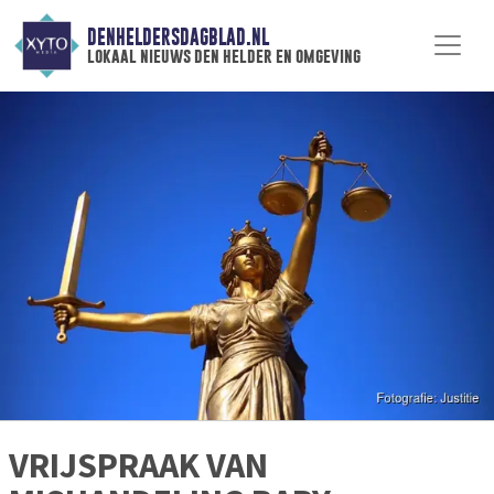
DENHELDERSDAGBLAD.NL
lokaal nieuws den helder en omgeving
VRIJSPRAAK VAN