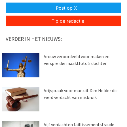
Post op X
Tip de redactie
VERDER IN HET NIEUWS:
Vrouw veroordeeld voor maken en
verspreiden naaktfoto’s dochter
Vrijspraak voor man uit Den Helder die
werd verdacht van misbruik
Vijf verdachten faillissementsfraude