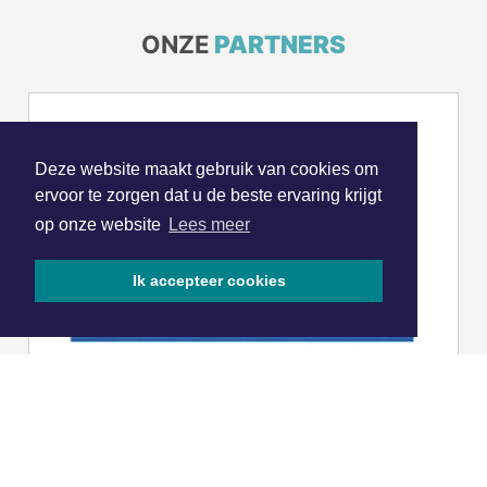
ONZE
PARTNERS
Deze website maakt gebruik van cookies om
ervoor te zorgen dat u de beste ervaring krijgt
op onze website
Lees meer
Ik accepteer cookies