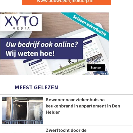
MEEST GELEZEN
Bewoner naar ziekenhuis na
keukenbrand in appartement in Den
Helder
Zwerftocht door de