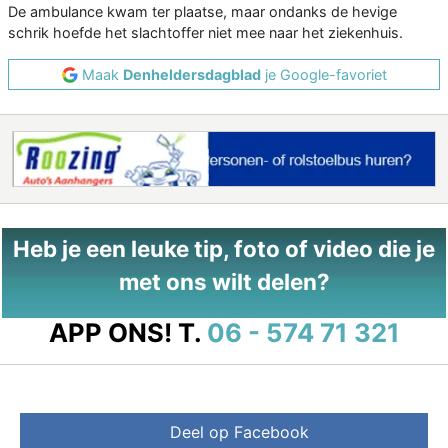
De ambulance kwam ter plaatse, maar ondanks de hevige
schrik hoefde het slachtoffer niet mee naar het ziekenhuis.
Maak
Denheldersdagblad
je Google-favoriet
Heb je een leuke tip, foto of video die je
met ons wilt delen?
APP ONS!
T.
06 - 574 71 321
Deel op Facebook