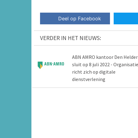
Deel op Facebook
VERDER IN HET NIEUWS:
ABN AMRO kantoor Den Helder
sluit op 8 juli 2022 - Organisati
richt zich op digitale
dienstverlening