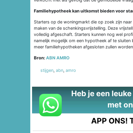
Familiehypotheek kan uitkomst bieden voor sta
Starters op de woningmarkt die op zoek zijn naa
maken van de schenkingsvrijstelling. Deze vrijstel
volledig afgeschaft. Starters kunnen nog wel prof
namelijk mogelijk om een hypotheek af te sluiten 
meer familiehypotheken afgesloten zullen worden
Bron:
ABN AMRO
stijgen
,
abn
,
amro
Heb je een leuke t
met on
APP ONS!
T