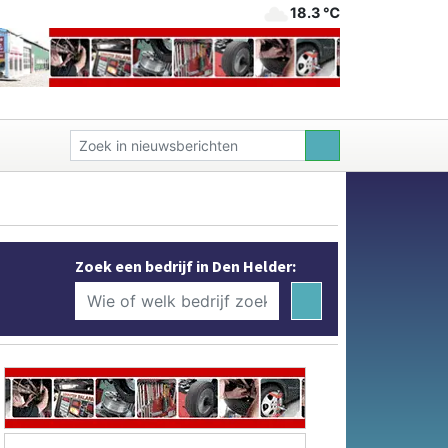
18.3 ℃
Zoek een bedrijf in Den Helder: