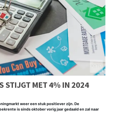
 STIJGT MET 4% IN 2024
ningmarkt weer een stuk positiever zijn. De
ekrente is sinds oktober vorig jaar gedaald en zal naar