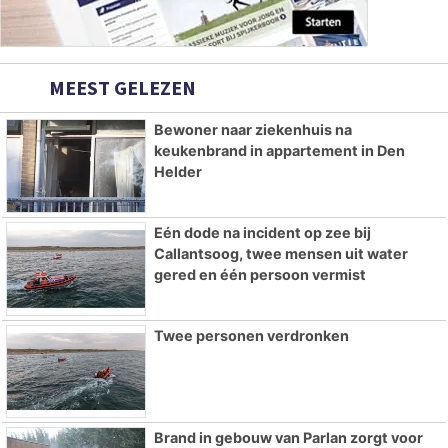
MEEST GELEZEN
Bewoner naar ziekenhuis na
keukenbrand in appartement in Den
Helder
Eén dode na incident op zee bij
Callantsoog, twee mensen uit water
gered en één persoon vermist
Twee personen verdronken
Brand in gebouw van Parlan zorgt voor