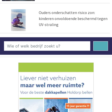
Ouders onderschatten risico zon:
kinderen onvoldoende beschermd tegen
UV-straling