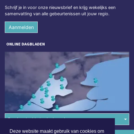
Schrijf je in voor onze nieuwsbrief en krijg wekelijks een
samenvatting van alle gebeurtenissen uit jouw regio.
Aanmelden
ONLINE DAGBLADEN
Overige dagbladen in de regio
Deze website maakt gebruik van cookies om