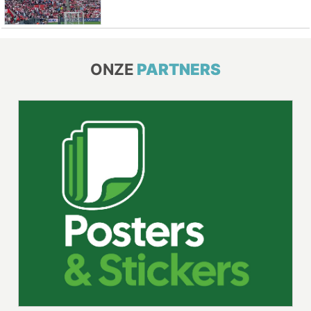
ONZE
PARTNERS