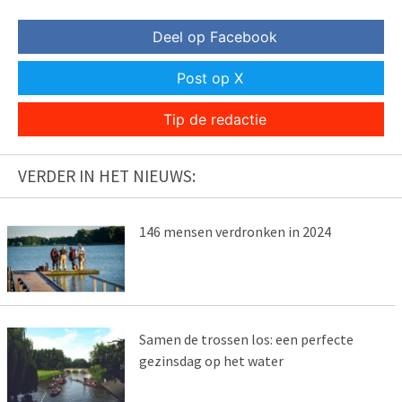
Deel op Facebook
Post op X
Tip de redactie
VERDER IN HET NIEUWS:
146 mensen verdronken in 2024
Samen de trossen los: een perfecte
gezinsdag op het water