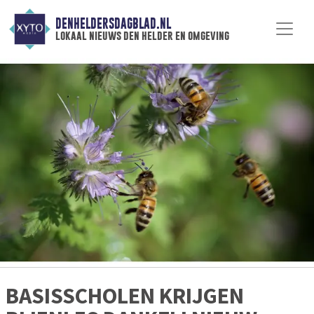
DENHELDERSDAGBLAD.NL
lokaal nieuws den helder en omgeving
BASISSCHOLEN KRIJGEN