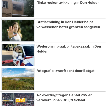
flinke rookontwikkeling in Den Helder
Gratis training in Den Helder helpt
volwassenen beter grenzen aangeven
Wederom inbraak bij tabakszaak in Den
Helder
Fotografie-zwerftocht door Botgat
AZ overtuigt tegen tiental PSV en
verovert Johan Cruijff Schaal