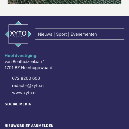
|
Nieuws | Sport | Evenementen
Hoofdvestiging:
van Benthuizenlaan 1
1701 BZ Heerhugowaard
072 8200 600
redactie@xyto.nl
www.xyto.nl
SOCIAL MEDIA
NIEUWSBRIEF AANMELDEN