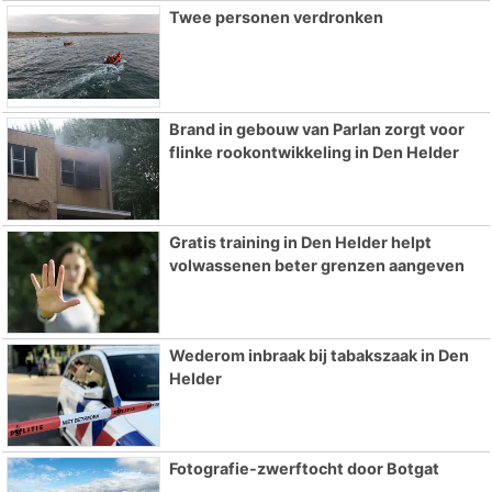
Twee personen verdronken
Brand in gebouw van Parlan zorgt voor
flinke rookontwikkeling in Den Helder
Gratis training in Den Helder helpt
volwassenen beter grenzen aangeven
Wederom inbraak bij tabakszaak in Den
Helder
Fotografie-zwerftocht door Botgat