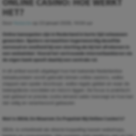
ONLINE CASINO: HOE WERKT
HET?
Door
Redactie
op
23 januari 2026, 14:04 uur
Online kansspelen zijn in Nederland in korte tijd volwassen
geworden. Spelers verwachten tegenwoordig dezelfde
eenvoud en snelheid bij een storting als bij het afrekenen in
een webwinkel. Vooral het vertrouwde internetbankieren via
de eigen bank speelt daarbij een centrale rol.
In dit artikel wordt uitgelegd hoe het bekende Nederlandse
betaalsysteem wordt gebruikt binnen online casino’s, welke
stappen een speler doorloopt, welke regels gelden en waar de
belangrijkste voordelen en risico’s liggen. De focus is praktisch:
wat gebeurt er precies zodra iemand saldo toevoegt en hoe kan
dat veilig en verantwoord gebeuren.
Wat Is iDEAL En Waarom Zo Populair Bij Online Casino’s?
iDEAL is ontwikkeld als directe koppeling tussen webshops,
banken en consumenten. Het systeem sluit naadloos aan op het