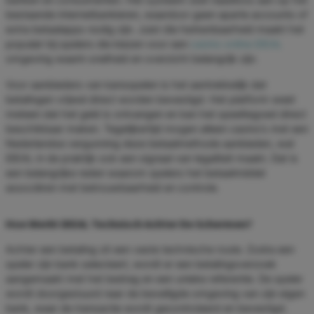
bestaande internetbankieren, waardoor geen aparte accounts of
extra betaalapps nodig zijn. Juist die herkenbaarheid maakt het
populair bij spelers die kiezen voor een
casino online iDEAL
omgeving waarin snelheid en overzicht belangrijk zijn.
Voor aanbieders van kansspelen is het aantrekkelijk dat
betalingen vrijwel direct worden bevestigd. Het platform weet
meteen dat het geld is ontvangen en kan het speeltegoed direct
beschikbaar maken. Tegelijkertijd mogen alleen casino’s met een
Nederlandse vergunning deze betaalmethode aanbieden, wat
iDEAL in de praktijk ook een signaal van legaliteit maakt. Dat is
een belangrijke reden waarom spelers het betaalmiddel
associëren met betrouwbaarheid en controle.
Hoe Werkt iDEAL Technisch Achter De Schermen?
Achter een betaling zit een vaste technische route. Zodra een
speler zijn bank selecteert, wordt er een betalingsverzoek
aangemaakt met het bedrag en een unieke referentie. De speler
wordt doorgestuurd naar de beveiligde omgeving van zijn eigen
bank, waar de transactie wordt gecontroleerd en bevestigd.