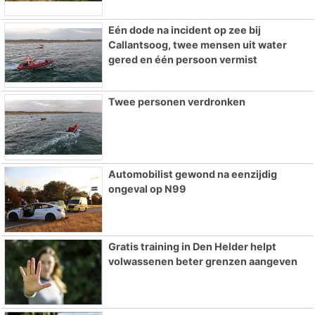
Eén dode na incident op zee bij
Callantsoog, twee mensen uit water
gered en één persoon vermist
Twee personen verdronken
Automobilist gewond na eenzijdig
ongeval op N99
Gratis training in Den Helder helpt
volwassenen beter grenzen aangeven