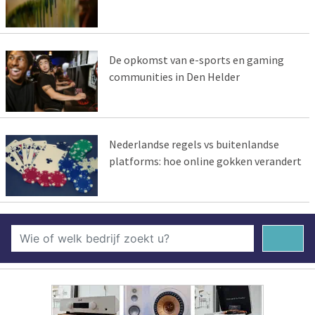
De opkomst van e-sports en gaming
communities in Den Helder
Nederlandse regels vs buitenlandse
platforms: hoe online gokken verandert