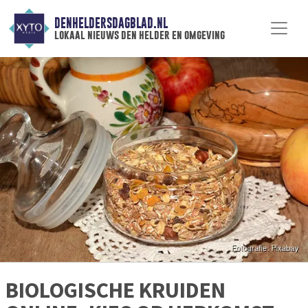
DENHELDERSDAGBLAD.NL
lokaal nieuws den helder en omgeving
BIOLOGISCHE KRUIDEN