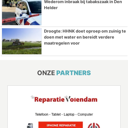
Wederom inbraak bij tabakszaak in Den
Helder
Droogte: HHNK doet oproep om zuinig te
doen met water en bereidt verdere
maatregelen voor
ONZE
PARTNERS