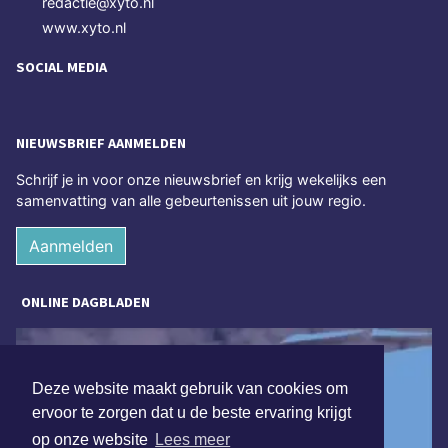
redactie@xyto.nl
www.xyto.nl
SOCIAL MEDIA
NIEUWSBRIEF AANMELDEN
Schrijf je in voor onze nieuwsbrief en krijg wekelijks een
samenvatting van alle gebeurtenissen uit jouw regio.
Aanmelden
ONLINE DAGBLADEN
Deze website maakt gebruik van cookies om
ervoor te zorgen dat u de beste ervaring krijgt
op onze website
Lees meer