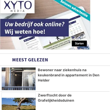
MEEST GELEZEN
Bewoner naar ziekenhuis na
keukenbrand in appartement in Den
Helder
Zwerftocht door de
Grafelijkheidsduinen