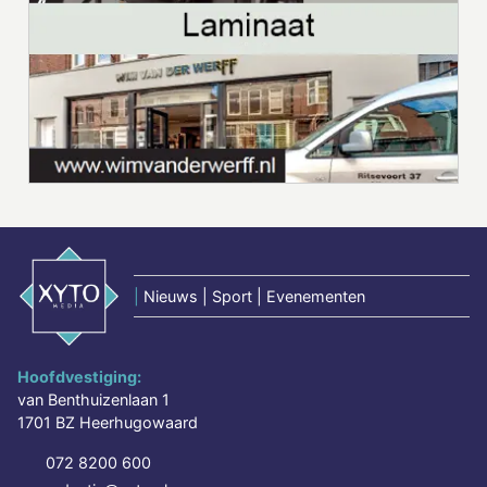
|
Nieuws | Sport | Evenementen
Hoofdvestiging:
van Benthuizenlaan 1
1701 BZ Heerhugowaard
072 8200 600