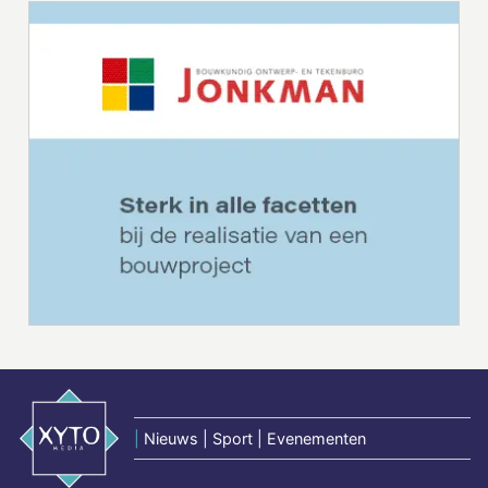
|
Nieuws | Sport | Evenementen