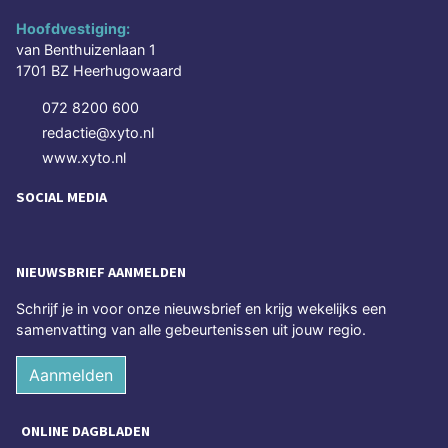
Hoofdvestiging:
van Benthuizenlaan 1
1701 BZ Heerhugowaard
072 8200 600
redactie@xyto.nl
www.xyto.nl
SOCIAL MEDIA
NIEUWSBRIEF AANMELDEN
Schrijf je in voor onze nieuwsbrief en krijg wekelijks een
samenvatting van alle gebeurtenissen uit jouw regio.
Aanmelden
ONLINE DAGBLADEN