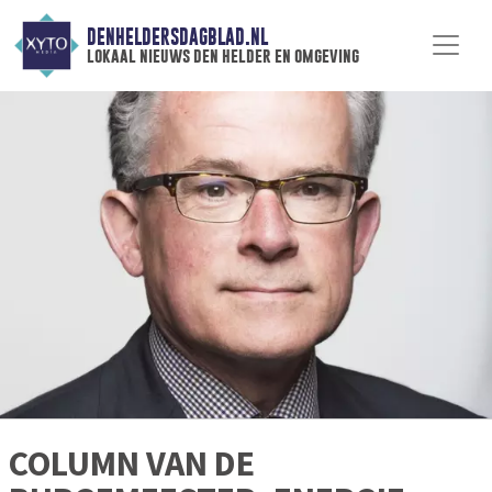
DENHELDERSDAGBLAD.NL
lokaal nieuws den helder en omgeving
COLUMN VAN DE