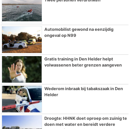
Automobilist gewond na eenzijdig
ongeval op N99
Gratis training in Den Helder helpt
volwassenen beter grenzen aangeven
Wederom inbraak bij tabakszaak in Den
Helder
Droogte: HHNK doet oproep om zuinig te
doen met water en bereidt verdere