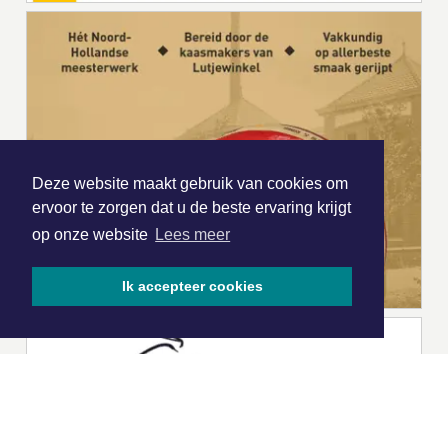
Deze website maakt gebruik van cookies om
ervoor te zorgen dat u de beste ervaring krijgt
op onze website
Lees meer
Ik accepteer cookies