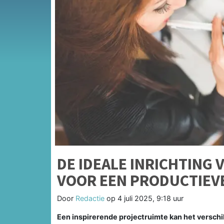
DE IDEALE INRICHTING 
VOOR EEN PRODUCTIEV
Door
Redactie
op
4 juli 2025, 9:18 uur
Een inspirerende projectruimte kan het verschil