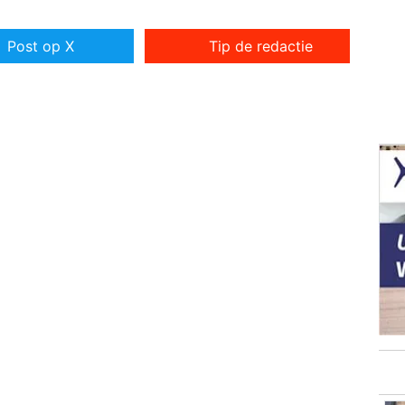
Post op X
Tip de redactie