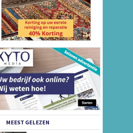
MEEST GELEZEN