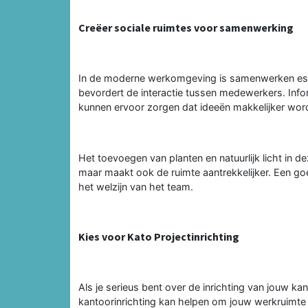
Creëer sociale ruimtes voor samenwerking
In de moderne werkomgeving is samenwerken essen
bevordert de interactie tussen medewerkers. Inf
kunnen ervoor zorgen dat ideeën makkelijker wor
Het toevoegen van planten en natuurlijk licht in 
maar maakt ook de ruimte aantrekkelijker. Een g
het welzijn van het team.
Kies voor Kato Projectinrichting
Als je serieus bent over de inrichting van jouw kan
kantoorinrichting kan helpen om jouw werkruimte t