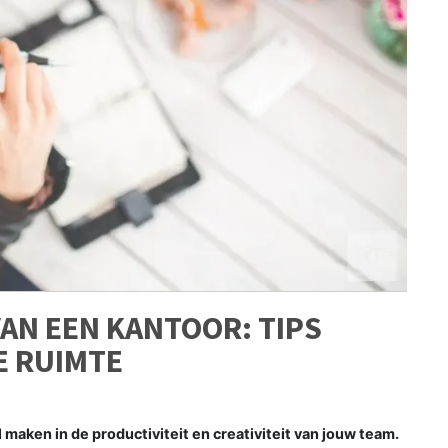
VAN EEN KANTOOR: TIPS
E RUIMTE
 maken in de productiviteit en creativiteit van jouw team.