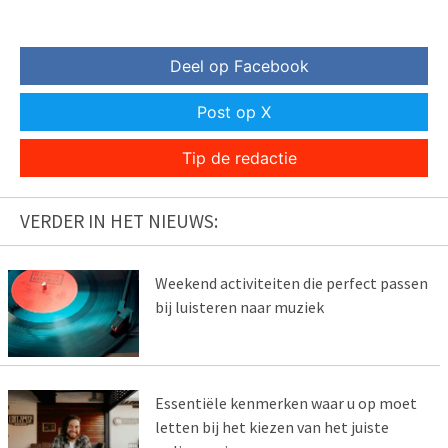
Deel op Facebook
Post op X
Tip de redactie
VERDER IN HET NIEUWS:
Weekend activiteiten die perfect passen
bij luisteren naar muziek
Essentiële kenmerken waar u op moet
letten bij het kiezen van het juiste