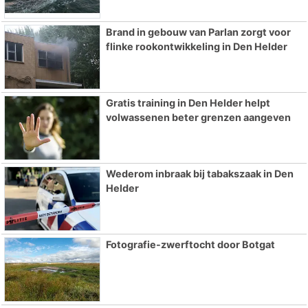
Brand in gebouw van Parlan zorgt voor
flinke rookontwikkeling in Den Helder
Gratis training in Den Helder helpt
volwassenen beter grenzen aangeven
Wederom inbraak bij tabakszaak in Den
Helder
Fotografie-zwerftocht door Botgat