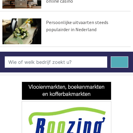
online casino
Persoonlijke uitvaarten steeds
populairder in Nederland