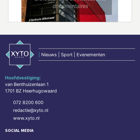
|
Nieuws | Sport | Evenementen
Hoofdvestiging:
van Benthuizenlaan 1
1701 BZ Heerhugowaard
072 8200 600
redactie@xyto.nl
www.xyto.nl
SOCIAL MEDIA