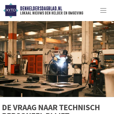
DENHELDERSDAGBLAD.NL
lokaal nieuws den helder en omgeving
DE VRAAG NAAR TECHNISCH