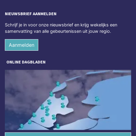
NIEUWSBRIEF AANMELDEN
Schrijf je in voor onze nieuwsbrief en krijg wekelijks een
samenvatting van alle gebeurtenissen uit jouw regio.
Aanmelden
ONLINE DAGBLADEN