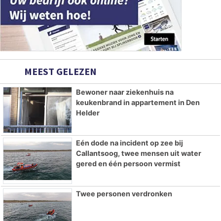
MEEST GELEZEN
Bewoner naar ziekenhuis na
keukenbrand in appartement in Den
Helder
Eén dode na incident op zee bij
Callantsoog, twee mensen uit water
gered en één persoon vermist
Twee personen verdronken