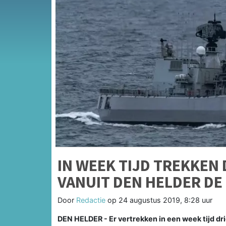
IN WEEK TIJD TREKKEN
VANUIT DEN HELDER DE
Door
Redactie
op
24 augustus 2019, 8:28 uur
DEN HELDER - Er vertrekken in een week tijd dr