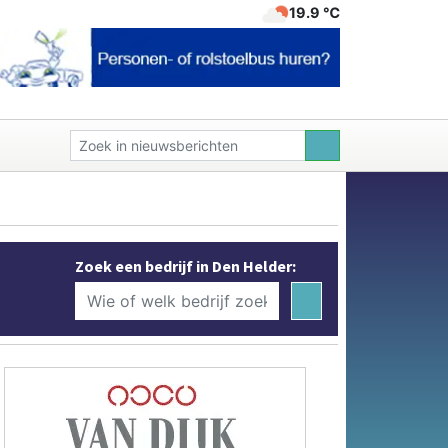
19.9 ℃
Zoek een bedrijf in Den Helder: