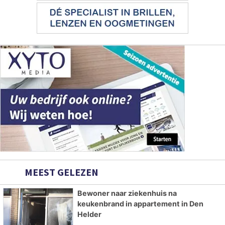
MEEST GELEZEN
Bewoner naar ziekenhuis na
keukenbrand in appartement in Den
Helder