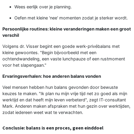
Wees eerlijk over je planning.
Oefen met kleine 'nee' momenten zodat je sterker wordt.
Persoonlijke routines: kleine veranderingen maken een groot
verschil
Volgens dr. Visser begint een goede werk-privébalans met
kleine gewoontes. "Begin bijvoorbeeld met een
ochtendwandeling, een vaste lunchpauze of een rustmoment
voor het slapengaan."
Ervaringsverhalen: hoe anderen balans vonden
Veel mensen hebben hun balans gevonden door bewuste
keuzes te maken. "Ik plan nu mijn vrije tijd net zo goed als mijn
werktijd en dat heeft mijn leven verbeterd", zegt IT-consultant
Mark. Anderen maken afspraken met hun gezin over werktijden,
zodat iedereen weet wat te verwachten.
Conclusie: balans is een proces, geen einddoel