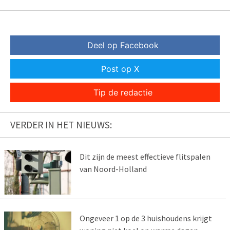
Deel op Facebook
Post op X
Tip de redactie
VERDER IN HET NIEUWS:
Dit zijn de meest effectieve flitspalen
van Noord-Holland
Ongeveer 1 op de 3 huishoudens krijgt