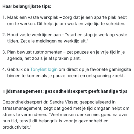
Haar belangrijkste tips:
Maak een vaste werkplek – zorg dat je een aparte plek hebt
om te werken. Dit helpt je om werk en vrije tijd te scheiden.
Houd vaste werktijden aan – "start en stop je werk op vaste
tijden. Zet alle meldingen na werktijd uit."
Plan bewust rustmomenten – zet pauzes en je vrije tijd in je
agenda, net zoals je afspraken plant.
Gebruik de
TonyBet login
om direct op je favoriete gamingsite
binnen te komen als je pauze neemt en ontspanning zoekt.
Tijdsmanagement: gezondheidsexpert geeft handige tips
Gezondheidsexpert dr. Sandra Visser, gespecialiseerd in
stressmanagement, zegt dat goed met je tijd omgaan helpt om
stress te verminderen. "Veel mensen denken niet goed na over
hun tijd, terwijl dit belangrijk is voor je gezondheid en
productiviteit."