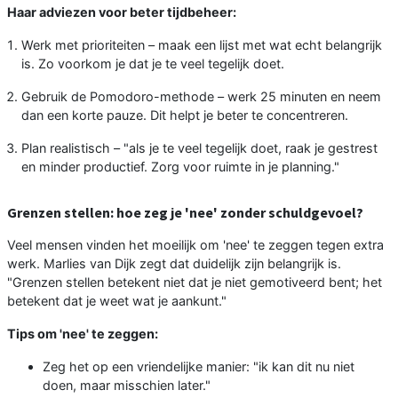
Haar adviezen voor beter tijdbeheer:
Werk met prioriteiten – maak een lijst met wat echt belangrijk
is. Zo voorkom je dat je te veel tegelijk doet.
Gebruik de Pomodoro-methode – werk 25 minuten en neem
dan een korte pauze. Dit helpt je beter te concentreren.
Plan realistisch – "als je te veel tegelijk doet, raak je gestrest
en minder productief. Zorg voor ruimte in je planning."
Grenzen stellen: hoe zeg je 'nee' zonder schuldgevoel?
Veel mensen vinden het moeilijk om 'nee' te zeggen tegen extra
werk. Marlies van Dijk zegt dat duidelijk zijn belangrijk is.
"Grenzen stellen betekent niet dat je niet gemotiveerd bent; het
betekent dat je weet wat je aankunt."
Tips om 'nee' te zeggen:
Zeg het op een vriendelijke manier: "ik kan dit nu niet
doen, maar misschien later."