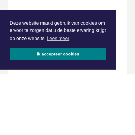
Deze website maakt gebruik van cookies om
ervoor te zorgen dat u de beste ervaring krijgt
op onze website
Lees meer
Ik accepteer cookies
|
Nieuws | Sport | Evenementen
Hoofdvestiging: