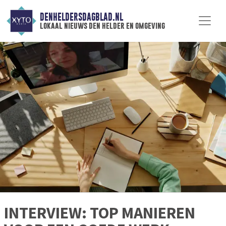
DENHELDERSDAGBLAD.NL
lokaal nieuws den helder en omgeving
INTERVIEW: TOP MANIEREN