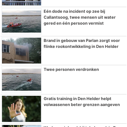
Eén dode na incident op zee bij
Callantsoog, twee mensen uit water
gered en één persoon vermist
Brand in gebouw van Parlan zorgt voor
flinke rookontwikkeling in Den Helder
Twee personen verdronken
Gratis training in Den Helder helpt
volwassenen beter grenzen aangeven