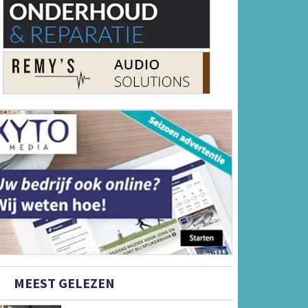
MEEST GELEZEN