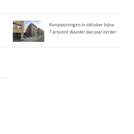
Koopwoningen in oktober bijna
7 procent duurder dan jaar eerder