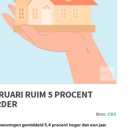
RUARI RUIM 5 PROCENT
RDER
Bron:
CBS
opwoningen gemiddeld 5,4 procent hoger dan een jaar