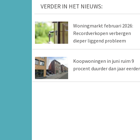
VERDER IN HET NIEUWS:
Woningmarkt februari 2026:
Recordverkopen verbergen
dieper liggend probleem
Koopwoningen in juni ruim 9
procent duurder dan jaar eerder