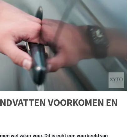
ANDVATTEN VOORKOMEN EN
men wel vaker voor. Dit is echt een voorbeeld van