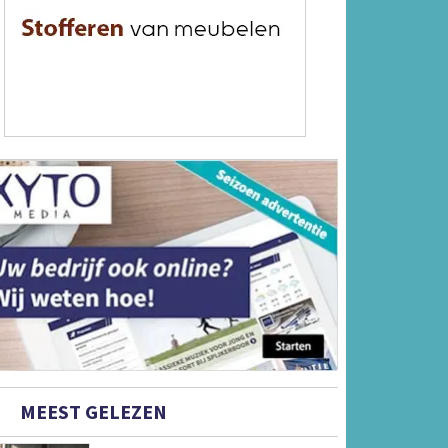
MEEST GELEZEN