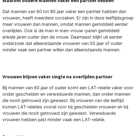
Waarom oudere mannen vaker een partner hebben
Dat mannen van 60 tot 80 jaar vaker een partner hebben dan
vrouwen, heeft meerdere oorzaken. Er zijn in deze leeftijdsgroep
meer vrouwen dan mannen, omdat mannen gemiddeld eerder
overlijden. Ook is de man in man-vrouw-paren gemiddeld
enkele jaren ouder dan de vrouw. Daarnaast blijkt uit eerder
onderzoek dat alleenstaande vrouwen van 50 jaar of ouder
minder vaak een partner willen dan alleenstaande mannen.
Vrouwen blijven vaker single na overlijden partner
Bij mannen van 60 jaar of ouder komt een LAT-relatie vaker voor
onder gescheiden en verweduwde mannen, dan onder mannen
die nooit getrouwd zijn geweest. Bij vrouwen van die leeftijd
komen LAT-relaties vooral voor bij gescheiden vrouwen en bij
vrouwen die nooit getrouwd zijn geweest. Verweduwde
vrouwen hebben juist minder vaak een LAT-relatie.