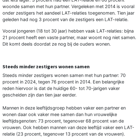
woonde samen met hun partner. Vergeleken met 2014 is vooral
onder zestigers het aandeel LAT-relaties toegenomen. Tien jaar
geleden had nog 3 procent van de zestigers een LAT-relatie.
Vooral jongeren (18 tot 30 jaar) hebben vaak LAT-relaties: bijna
21 procent heeft een vaste partner, maar woont nog niet samen.
Dit komt deels doordat ze nog bij de ouders wonen.
Steeds minder zestigers wonen samen
Steeds minder zestigers wonen samen met hun partner: 70
procent in 2024, tegen 76 procent in 2014. Een belangrijke
reden hiervoor is dat de huidige 60- tot 70-jarigen vaker
gescheiden zijn dan tien jaar eerder.
Mannen in deze leeftijdsgroep hebben vaker een partner en
wonen daar ook vaker mee samen dan hun vrouwelijke
leeftijdsgenoten: 73 procent, tegenover 68 procent van de
vrouwen. Ook hebben mannen van deze leeftijd vaker een LAT-
relatie (23 procent, tegenover 13 procent van de vrouwen).