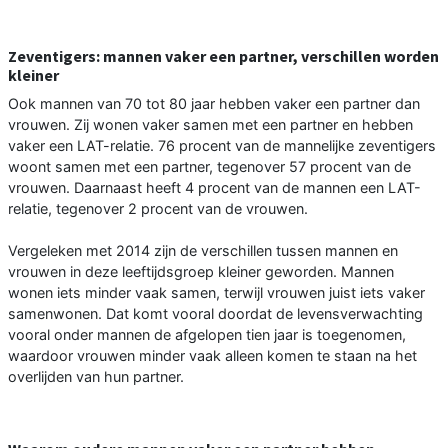
Zeventigers: mannen vaker een partner, verschillen worden
kleiner
Ook mannen van 70 tot 80 jaar hebben vaker een partner dan
vrouwen. Zij wonen vaker samen met een partner en hebben
vaker een LAT-relatie. 76 procent van de mannelijke zeventigers
woont samen met een partner, tegenover 57 procent van de
vrouwen. Daarnaast heeft 4 procent van de mannen een LAT-
relatie, tegenover 2 procent van de vrouwen.
Vergeleken met 2014 zijn de verschillen tussen mannen en
vrouwen in deze leeftijdsgroep kleiner geworden. Mannen
wonen iets minder vaak samen, terwijl vrouwen juist iets vaker
samenwonen. Dat komt vooral doordat de levensverwachting
vooral onder mannen de afgelopen tien jaar is toegenomen,
waardoor vrouwen minder vaak alleen komen te staan na het
overlijden van hun partner.