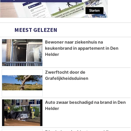
MEEST GELEZEN
Bewoner naar ziekenhuis na
keukenbrand in appartement in Den
Helder
Zwerftocht door de
Grafelijkheidsduinen
Auto zwaar beschadigd na brand in Den
Helder