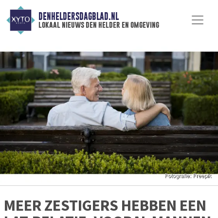
DENHELDERSDAGBLAD.NL
lokaal nieuws den helder en omgeving
MEER ZESTIGERS HEBBEN EEN