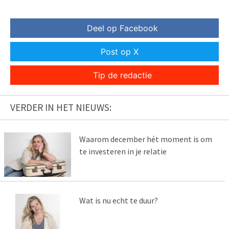
Deel op Facebook
Post op X
Tip de redactie
VERDER IN HET NIEUWS:
Waarom december hét moment is om
te investeren in je relatie
Wat is nu echt te duur?