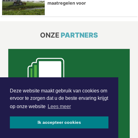
maatregelen voor
ONZE
PARTNERS
Deze website maakt gebruik van cookies om
ervoor te zorgen dat u de beste ervaring krijgt
op onze website
Lees meer
Ik accepteer cookies