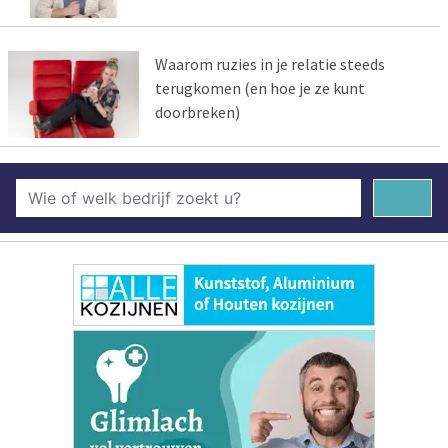
Waarom ruzies in je relatie steeds
terugkomen (en hoe je ze kunt
doorbreken)