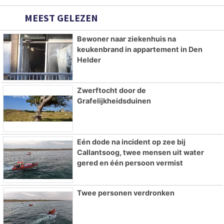
MEEST GELEZEN
Bewoner naar ziekenhuis na
keukenbrand in appartement in Den
Helder
Zwerftocht door de
Grafelijkheidsduinen
Eén dode na incident op zee bij
Callantsoog, twee mensen uit water
gered en één persoon vermist
Twee personen verdronken