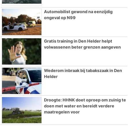
Automobilist gewond na eenzijdig
ongeval op N99
Gratis training in Den Helder helpt
volwassenen beter grenzen aangeven
Wederom inbraak bij tabakszaak in Den
Helder
Droogte: HHNK doet oproep om zuinig te
doen met water en bereidt verdere
maatregelen voor