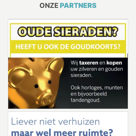
ONZE
PARTNERS