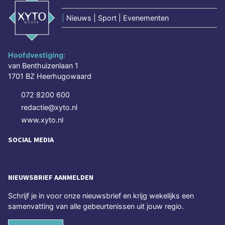
|
Nieuws | Sport | Evenementen
Hoofdvestiging:
van Benthuizenlaan 1
1701 BZ Heerhugowaard
072 8200 600
redactie@xyto.nl
www.xyto.nl
SOCIAL MEDIA
NIEUWSBRIEF AANMELDEN
Schrijf je in voor onze nieuwsbrief en krijg wekelijks een
samenvatting van alle gebeurtenissen uit jouw regio.