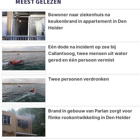
MEEST GELEZEN
Bewoner naar ziekenhuis na
keukenbrand in appartement in Den
Helder
Eén dode na incident op zee bij
Callantsoog, twee mensen uit water
gered en één persoon vermist
Twee personen verdronken
Brand in gebouw van Parlan zorgt voor
flinke rookontwikkeling in Den Helder