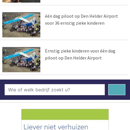
één dag piloot op Den Helder Airport
voor 36 ernstig zieke kinderen
Ernstig zieke kinderen voor één dag
piloot op Den Helder Airport