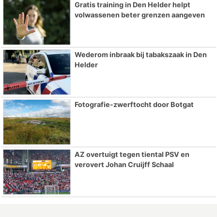
Gratis training in Den Helder helpt
volwassenen beter grenzen aangeven
Wederom inbraak bij tabakszaak in Den
Helder
Fotografie-zwerftocht door Botgat
AZ overtuigt tegen tiental PSV en
verovert Johan Cruijff Schaal