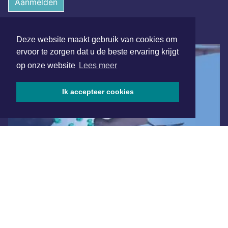
Aanmelden
ONLINE DAGBLADEN
Deze website maakt gebruik van cookies om
ervoor te zorgen dat u de beste ervaring krijgt
op onze website
Lees meer
Ik accepteer cookies
Overige dagbladen in de regio
Algemene voorwaarden
Disclaimer
Privacy Statement