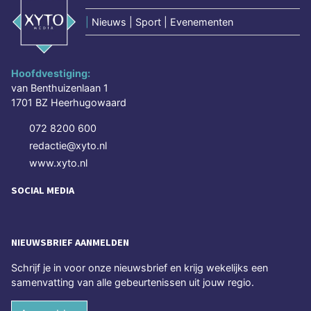
|
Nieuws | Sport | Evenementen
Hoofdvestiging:
van Benthuizenlaan 1
1701 BZ Heerhugowaard
072 8200 600
redactie@xyto.nl
www.xyto.nl
SOCIAL MEDIA
NIEUWSBRIEF AANMELDEN
Schrijf je in voor onze nieuwsbrief en krijg wekelijks een
samenvatting van alle gebeurtenissen uit jouw regio.