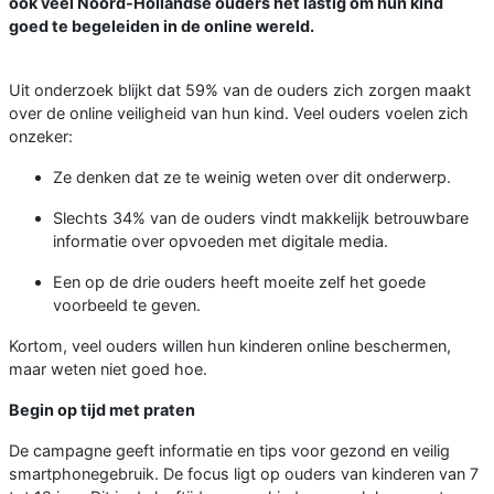
ook veel Noord-Hollandse ouders het lastig om hun kind
goed te begeleiden in de online wereld.
Uit onderzoek blijkt dat 59% van de ouders zich zorgen maakt
over de online veiligheid van hun kind. Veel ouders voelen zich
onzeker:
Ze denken dat ze te weinig weten over dit onderwerp.
Slechts 34% van de ouders vindt makkelijk betrouwbare
informatie over opvoeden met digitale media.
Een op de drie ouders heeft moeite zelf het goede
voorbeeld te geven.
Kortom, veel ouders willen hun kinderen online beschermen,
maar weten niet goed hoe.
Begin op tijd met praten
De campagne geeft informatie en tips voor gezond en veilig
smartphonegebruik. De focus ligt op ouders van kinderen van 7